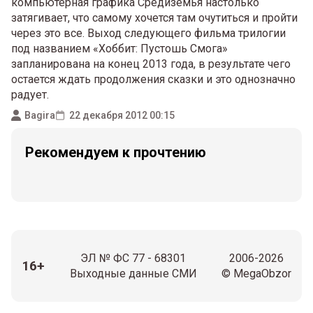
компьютерная графика Средиземья настолько
затягивает, что самому хочется там очутиться и пройти
через это все. Выход следующего фильма трилогии
под названием «Хоббит: Пустошь Смога»
запланирована на конец 2013 года, в результате чего
остается ждать продолжения сказки и это однозначно
радует.
Bagira
22 декабря 2012 00:15
Рекомендуем к прочтению
ЭЛ № ФС 77 - 68301
2006-2026
16+
Выходные данные СМИ
© MegaObzor