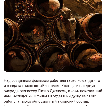
Над созданием фильмом работала та же команда, что
и создала трилогию «Властелин Колец», и в первую
очередь режиссер Питер Джексон, вновь показавший
нам бесподобный фильм и отдавший душу за свою
работу, а также обновленный актерский состав.