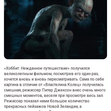
«Хоббит: Нежданное путешествие» получился
великолепным фильмом, посмотрев его один раз,
хочется вновь и вновь пересматривать. Сама по себе
картина в отличие от «Властелина Колец» получилась
смешная, режиссер Питер Джексон внес очень много
смешных моментов, веселя при просмотре весь зал.
Режиссер показал нами большое количество
прекрасных пейзажов Новой Зеландии, а