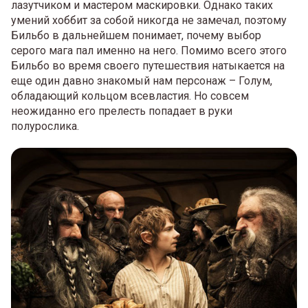
лазутчиком и мастером маскировки. Однако таких
умений хоббит за собой никогда не замечал, поэтому
Бильбо в дальнейшем понимает, почему выбор
серого мага пал именно на него. Помимо всего этого
Бильбо во время своего путешествия натыкается на
еще один давно знакомый нам персонаж – Голум,
обладающий кольцом всевластия. Но совсем
неожиданно его прелесть попадает в руки
полурослика.