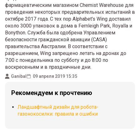
фармацевтическим магазином Chemist Warehouse для
проведения некоторых предварительных испытаний в
октябре 2017 года. С тех пор Alphabet's Wing доставил
около 3000 упаковок в дома в Fernleigh Park, Royalla и
Bonython. Служба была одобрена Управлением
безопасности гражданской авиации (CASA)
правительства Австралии. В соответствии с
разрешением, Wing запрещено летать на дронах до
7:00 с понедельника по субботу и до 8:00 по
воскресеньям и в праздничные дни.
Ganibal
09 апреля 2019 15:35
Рекомендуем к прочтению
Ландшафтный дизайн для робота-
газонокосилки: правила и ошибки