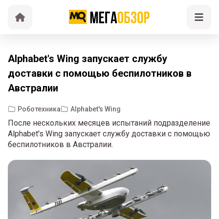
Alphabet's Wing запускает службу
доставки с помощью беспилотников в
Австралии
Роботехника
Alphabet's Wing
После нескольких месяцев испытаний подразделение
Alphabet's Wing запускает службу доставки с помощью
беспилотников в Австралии.