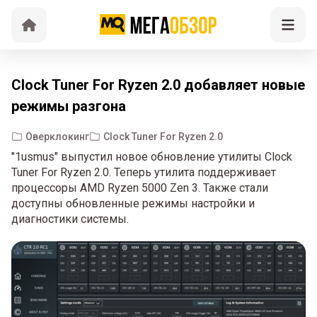
Clock Tuner For Ryzen 2.0 добавляет новые
режимы разгона
Оверклокинг
Clock Tuner For Ryzen 2.0
"1usmus" выпустил новое обновление утилиты Clock
Tuner For Ryzen 2.0. Теперь утилита поддерживает
процессоры AMD Ryzen 5000 Zen 3. Также стали
доступны обновленные режимы настройки и
диагностики системы.