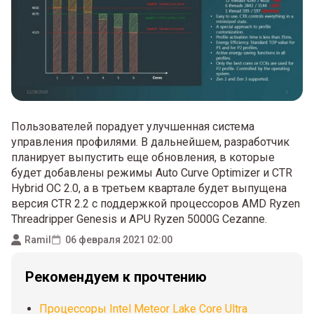
Пользователей порадует улучшенная система
управления профилями. В дальнейшем, разработчик
планирует выпустить еще обновления, в которые
будет добавлены режимы Auto Curve Optimizer и CTR
Hybrid OC 2.0, а в третьем квартале будет выпущена
версия CTR 2.2 с поддержкой процессоров AMD Ryzen
Threadripper Genesis и APU Ryzen 5000G Cezanne.
Ramil
06 февраля 2021 02:00
Рекомендуем к прочтению
Процессоры Intel Meteor Lake Core Ultra