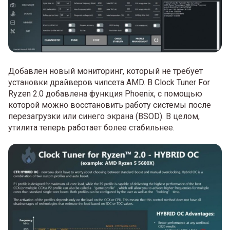
Добавлен новый мониторинг, который не требует
установки драйверов чипсета AMD. В Clock Tuner For
Ryzen 2.0 добавлена функция Phoenix, с помощью
которой можно восстановить работу системы после
перезагрузки или синего экрана (BSOD). В целом,
утилита теперь работает более стабильнее.