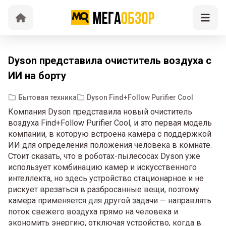
Dyson представила очиститель воздуха с
ИИ на борту
Бытовая техника
Dyson Find+Follow Purifier Cool
Компания Dyson представила новый очиститель
воздуха Find+Follow Purifier Cool, и это первая модель
компании, в которую встроена камера с поддержкой
ИИ для определения положения человека в комнате.
Стоит сказать, что в роботах-пылесосах Dyson уже
использует комбинацию камер и искусственного
интеллекта, но здесь устройство стационарное и не
рискует врезаться в разбросанные вещи, поэтому
камера применяется для другой задачи — направлять
поток свежего воздуха прямо на человека и
экономить энергию, отключая устройство, когда в