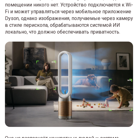
помещении никого нет. Устройство подключается к Wi-
Fi и может управляться через мобильное приложение
Dyson, однако изображения, получаемые через камеру
в стиле перископа, обрабатываются системой ИИ
локально, что должно обеспечивать приватность.