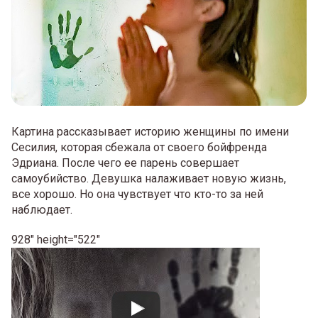
Картина рассказывает историю женщины по имени
Сесилия, которая сбежала от своего бойфренда
Эдриана. После чего ее парень совершает
самоубийство. Девушка налаживает новую жизнь,
все хорошо. Но она чувствует что кто-то за ней
наблюдает.
928" height="522"