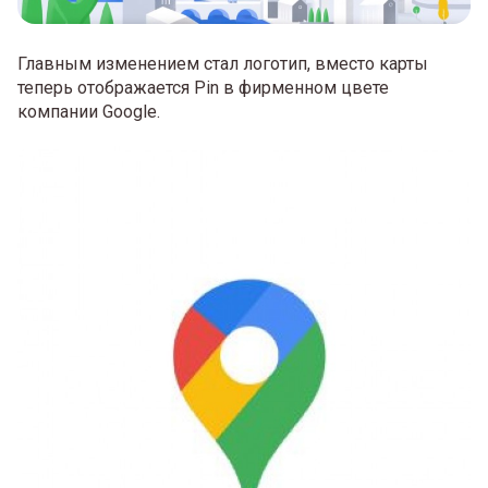
Главным изменением стал логотип, вместо карты
теперь отображается Pin в фирменном цвете
компании Google.