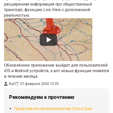
расширенная информация про общественный
транспорт, функцию Live View с дополненной
реальностью.
Обновлённое приложение выйдет для пользователей
iOS и Android-устройств, а вот новые функции появятся
в течение месяца.
Rail
07 февраля 2020 15:05
Рекомендуем к прочтению
Представлен велокомпьютер Coros Dura