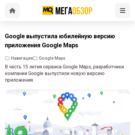
Google выпустила юбилейную версию
приложения Google Maps
Навигация
Google Maps
В честь 15 летия сервиса Google Maps, разработчики
компании Google выпустили новую версию
приложения.