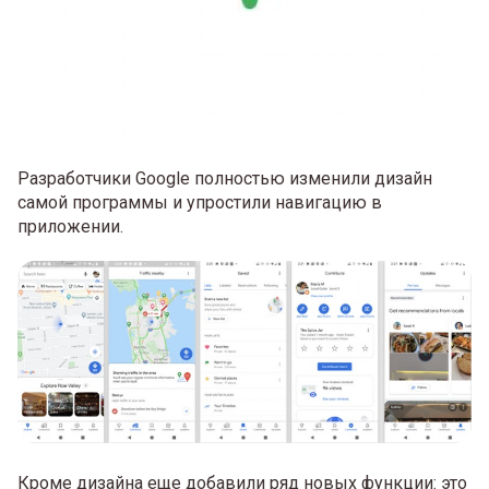
Разработчики Google полностью изменили дизайн
самой программы и упростили навигацию в
приложении.
Кроме дизайна еще добавили ряд новых функции: это