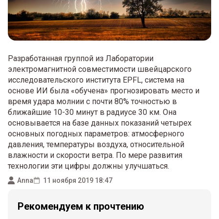
Разработанная группой из Лаборатории
электромагнитной совместимости швейцарского
исследовательского института EPFL, система на
основе ИИ была «обучена» прогнозировать место и
время удара молнии с почти 80% точностью в
ближайшие 10-30 минут в радиусе 30 км. Она
основывается на базе данных показаний четырех
основных погодных параметров: атмосферного
давления, температуры воздуха, относительной
влажности и скорости ветра. По мере развития
технологии эти цифры должны улучшаться.
Anna
11 ноября 2019 18:47
Рекомендуем к прочтению