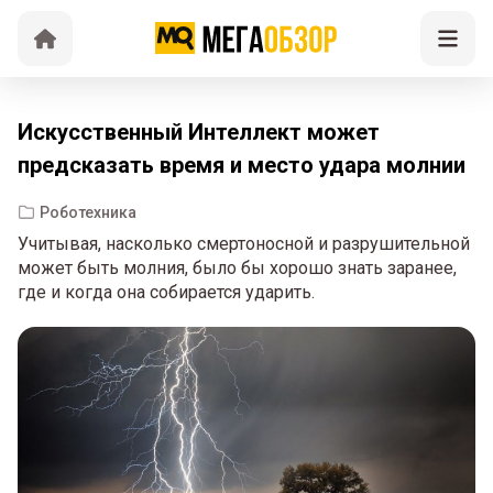
Искусственный Интеллект может
предсказать время и место удара молнии
Роботехника
Учитывая, насколько смертоносной и разрушительной
может быть молния, было бы хорошо знать заранее,
где и когда она собирается ударить.