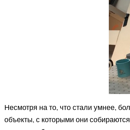
Несмотря на то, что стали умнее, б
объекты, с которыми они собираются 