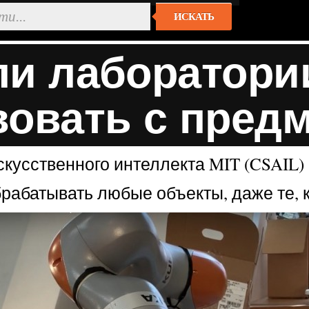
ИСКАТЬ
и лаборатории
вовать с пред
кусственного интеллекта MIT (CSAIL) 
рабатывать любые объекты, даже те, 