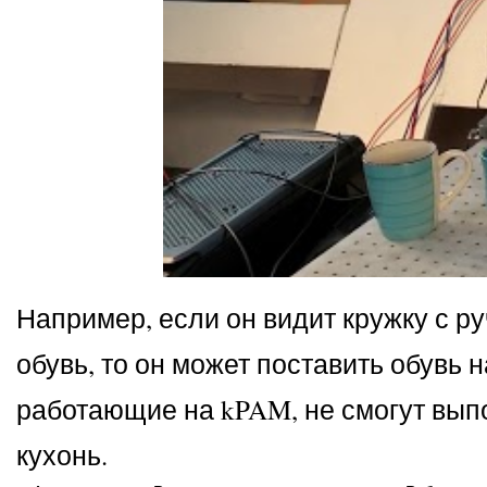
Например, если он видит кружку с руч
обувь, то он может поставить обувь 
работающие на kPAM, не смогут вып
кухонь.