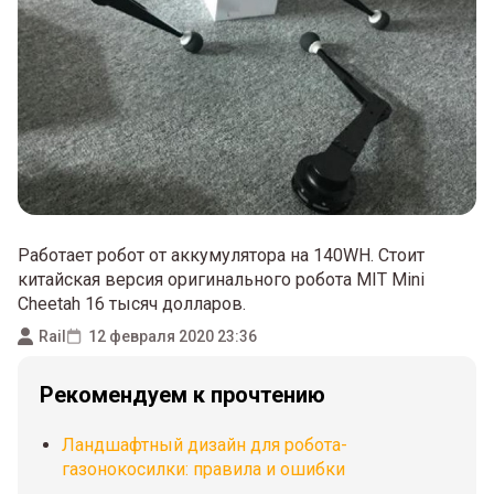
Работает робот от аккумулятора на 140WH. Стоит
китайская версия оригинального робота MIT Mini
Cheetah 16 тысяч долларов.
Rail
12 февраля 2020 23:36
Рекомендуем к прочтению
Ландшафтный дизайн для робота-
газонокосилки: правила и ошибки