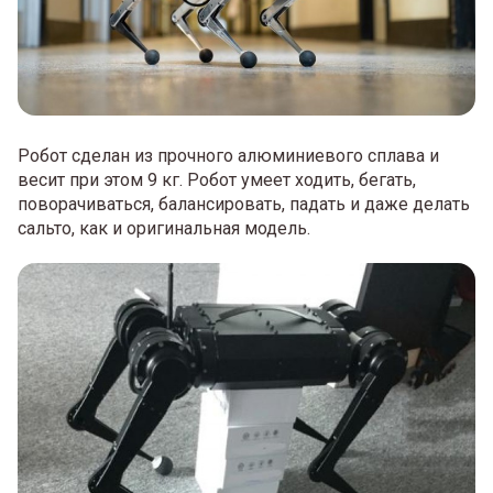
Робот сделан из прочного алюминиевого сплава и
весит при этом 9 кг. Робот умеет ходить, бегать,
поворачиваться, балансировать, падать и даже делать
сальто, как и оригинальная модель.