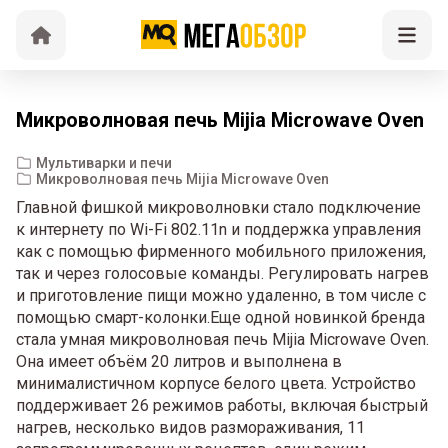
Микроволновая печь Mijia Microwave Oven
Мультиварки и печи
Микроволновая печь Mijia Microwave Oven
Главной фишкой микроволновки стало подключение
к интернету по Wi-Fi 802.11n и поддержка управления
как с помощью фирменного мобильного приложения,
так и через голосовые команды. Регулировать нагрев
и приготовление пищи можно удаленно, в том числе с
помощью смарт-колонки.Еще одной новинкой бренда
стала умная микроволновая печь Mijia Microwave Oven.
Она имеет объём 20 литров и выполнена в
минималистичном корпусе белого цвета. Устройство
поддерживает 26 режимов работы, включая быстрый
нагрев, несколько видов размораживания, 11