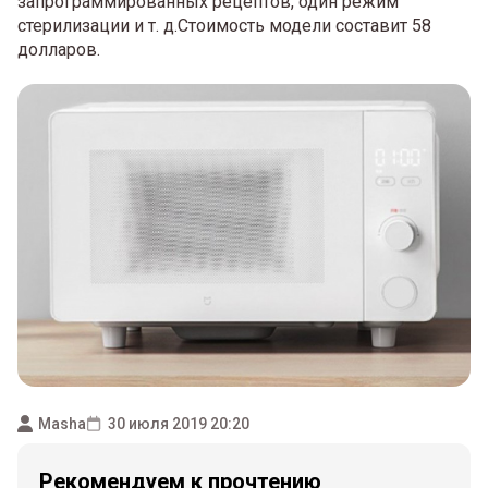
запрограммированных рецептов, один режим
стерилизации и т. д.Стоимость модели составит 58
долларов.
Masha
30 июля 2019 20:20
Рекомендуем к прочтению