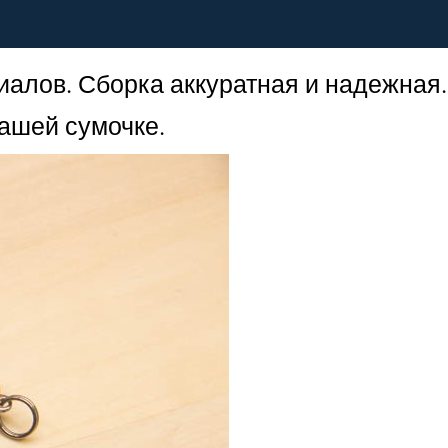
алов. Сборка аккуратная и надежная.
вашей сумочке.