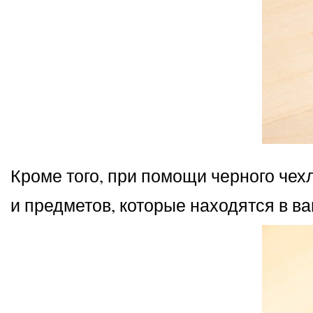
Кроме того, при помощи черного чех
и предметов, которые находятся в в