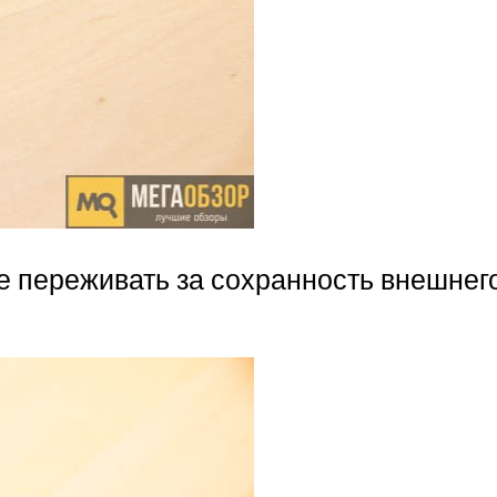
не переживать за сохранность внешнег