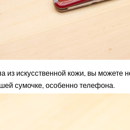
ла из искусственной кожи, вы можете 
ашей сумочке, особенно телефона.