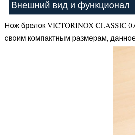
Внешний вид и функционал
Нож брелок VICTORINOX CLASSIC 0.6
своим компактным размерам, данное 