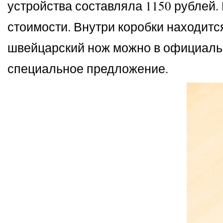
устройства составляла 1150 рублей. 
стоимости. Внутри коробки находитс
швейцарский нож можно в официаль
специальное предложение.