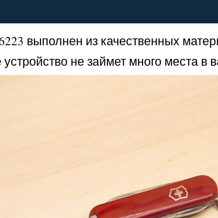
223 выполнен из качественных матери
устройство не займет много места в 