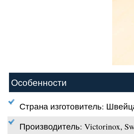
Особенности
Страна изготовитель: Швей
Производитель: Victorinox, Swi