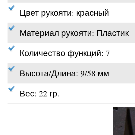
Цвет рукояти: красный
Материал рукояти: Пластик
Количество функций: 7
Высота/Длина: 9/58 мм
Вес: 22 гр.