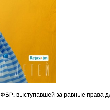
 ФБР, выступавшей за равные права д