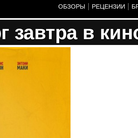
ОБЗОРЫ
РЕЦЕНЗИИ
Б
 завтра в кин