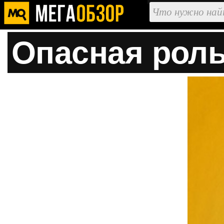
Опасная роль