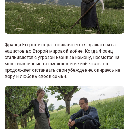
Франца Егерштеттера, отказавшегося сражаться за
нацистов во Второй мировой войне. Когда Франц
сталкивается с угрозой казни за измену, несмотря на
многочисленные возможности ее избежать, он
продолжает отстаивать свои убеждения, опираясь на
веру и любовь своей семьи.