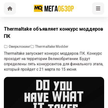
Thermaltake объявляет конкурс моддеров
ПК
Оверклокинг
Thermaltake Modder
Thermaltake запускает конкурс моддеров ПК. Конкурс
проходит на территории Великобритании. Будут
определены пять конкурсантов для финального этапа,
который пройдет с 21 марта по 15 июня.