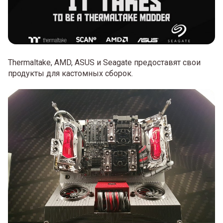
Thermaltake, AMD, ASUS и Seagate предоставят свои
продукты для кастомных сборок.