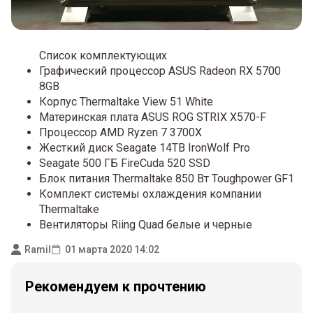
Список комплектующих
Графический процессор ASUS Radeon RX 5700
8GB
Корпус Thermaltake View 51 White
Материнская плата ASUS ROG STRIX X570-F
Процессор AMD Ryzen 7 3700X
Жесткий диск Seagate 14TB IronWolf Pro
Seagate 500 ГБ FireCuda 520 SSD
Блок питания Thermaltake 850 Вт Toughpower GF1
Комплект системы охлаждения компании
Thermaltake
Вентиляторы Riing Quad белые и черные
Ramil
01 марта 2020 14:02
Рекомендуем к прочтению