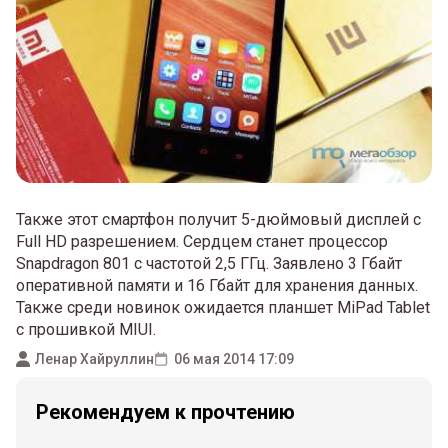
Также этот смартфон получит 5-дюймовый дисплей с
Full HD разрешением. Сердцем станет процессор
Snapdragon 801 с частотой 2,5 ГГц. Заявлено 3 Гбайт
оперативной памяти и 16 Гбайт для хранения данных.
Также среди новинок ожидается планшет MiPad Tablet
с прошивкой MIUI.
Ленар Хайруллин
06 мая 2014 17:09
Рекомендуем к прочтению