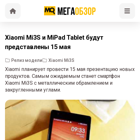
Xiaomi Mi3S и MiPad Tablet будут
представлены 15 мая
Релиз модели
Xiaomi Mi3S
Xiaomi планирует провести 15 мая презентацию новых
продуктов. Самым ожидаемым станет смартфон
Xiaomi Mi3S с металлическим обрамлением и
закругленными углами.