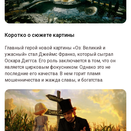
Коротко о сюжете картины
Главный герой новой картины «Оз: Великий и
ужасный» стал Джеймс Франко, который сыграл
Оскара Диггса. Его роль заключается в том, что он
является цирковым фокусником. Однако это не
последние его качества. В нем горит пламя
мошенничества и жажда славы, и богатства.