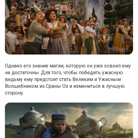
Однако его знание магии, которую он уже освоил ему
не достаточны. Для того, чтобы победить ужасную
ведьму ему предстоит стать Великим и Ужасным
Волшебником из Сраны Оз и измениться в лучшую
сторону.