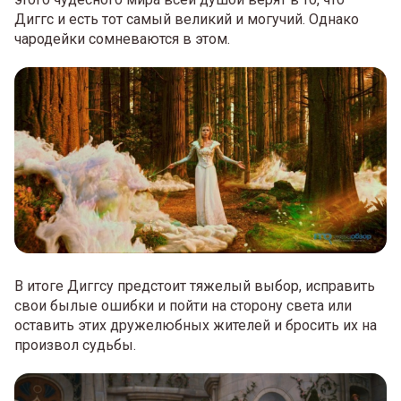
Диггс и есть тот самый великий и могучий. Однако
чародейки сомневаются в этом.
В итоге Диггсу предстоит тяжелый выбор, исправить
свои былые ошибки и пойти на сторону света или
оставить этих дружелюбных жителей и бросить их на
произвол судьбы.