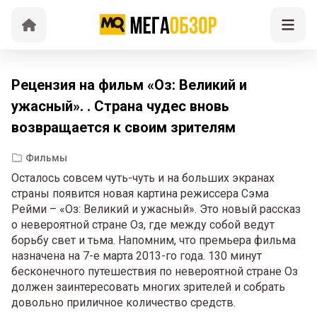
Рецензия на фильм «Оз: Великий и
ужасный». . Страна чудес вновь
возвращается к своим зрителям
Фильмы
Осталось совсем чуть-чуть и на больших экранах
страны появится новая картина режиссера Сэма
Рейми – «Оз: Великий и ужасный». Это новый рассказ
о невероятной стране Оз, где между собой ведут
борьбу свет и тьма. Напомним, что премьера фильма
назначена на 7-е марта 2013-го года. 130 минут
бесконечного путешествия по невероятной стране Оз
должен заинтересовать многих зрителей и собрать
довольно приличное количество средств.