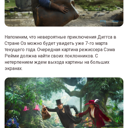
Напомним, что невероятные приключения Диггса в
Стране Оз можно будет увидеть уже 7-го марта
текущего года. Очередная картина режиссера Сэма
Рейми должна найти своих поклонников. С
нетерпением ждем выхода картины на больших
экранах.