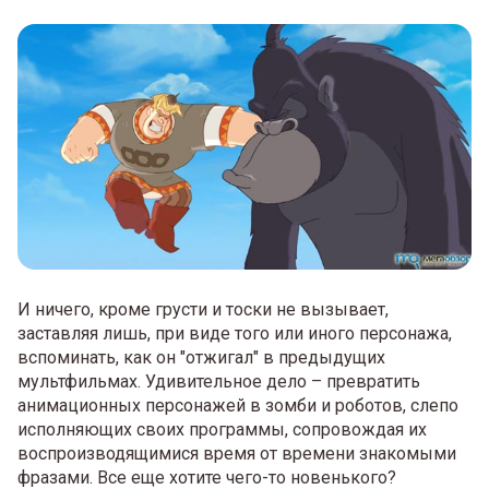
И ничего, кроме грусти и тоски не вызывает,
заставляя лишь, при виде того или иного персонажа,
вспоминать, как он "отжигал" в предыдущих
мультфильмах. Удивительное дело – превратить
анимационных персонажей в зомби и роботов, слепо
исполняющих своих программы, сопровождая их
воспроизводящимися время от времени знакомыми
фразами. Все еще хотите чего-то новенького?