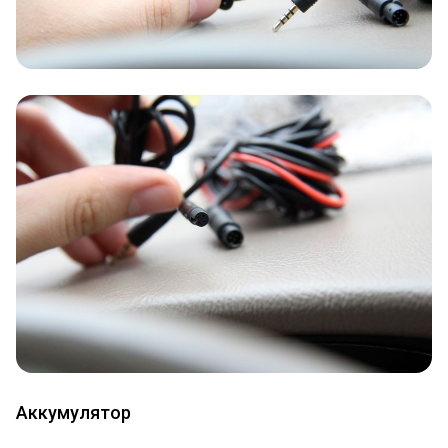
Аккумулятор