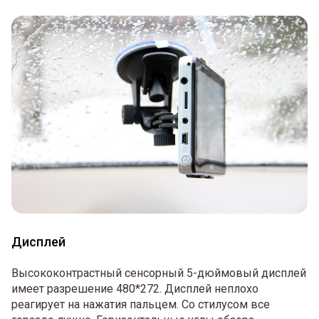
Дисплей
Высококонтрастный сенсорный 5-дюймовый дисплей
имеет разрешение 480*272. Дисплей неплохо
реагирует на нажатия пальцем. Со стилусом все