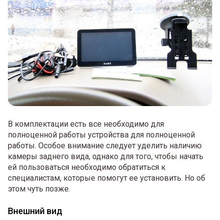
В комплектации есть все необходимо для
полноценной работы устройства для полноценной
работы. Особое внимание следует уделить наличию
камеры заднего вида, однако для того, чтобы начать
ей пользоваться необходимо обратиться к
специалистам, которые помогут ее установить. Но об
этом чуть позже.
Внешний вид