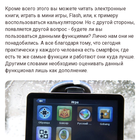
Кроме всего этого вы можете читать электронные
книги, играть в мини игры, Flash, или, к примеру
воспользоваться калькулятором. Но с другой стороны,
появляется другой вопрос - будете ли вы
пользоваться данными функциями? Лично нам они не
понадобились. А все благодаря тому, что сегодня
практически у каждого человека есть смартфон, где
есть те же самые функции и работают они куда лучше.
Другими словами необходимо оценивать данный
функционал лишь как дополнение.