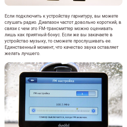
Если подключить к устройству гарнитуру, вы можете
слушать радио. Диапазон частот довольно короткий, в
связи с чем это FM-трансмиттер можно оценивать
лишь как приятный бонус. Если же вы закачаете в
устройство музыку, то сможете прослушивать ее.
Единственный момент, что качество звука оставляет
желать лучшего.