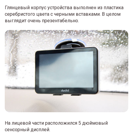
Глянцевый корпус устройства выполнен из пластика
серебристого цвета с черными вставками. В целом
выглядит очень презентабельно.
На лицевой части расположился 5 дюймовый
сенсорный дисплей.