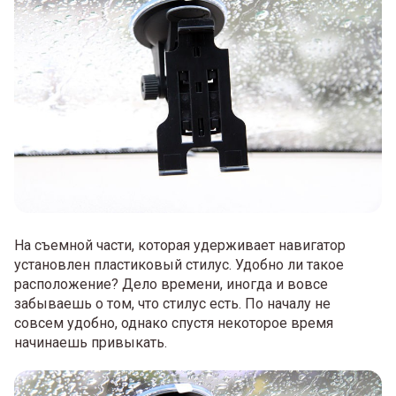
На съемной части, которая удерживает навигатор
установлен пластиковый стилус. Удобно ли такое
расположение? Дело времени, иногда и вовсе
забываешь о том, что стилус есть. По началу не
совсем удобно, однако спустя некоторое время
начинаешь привыкать.