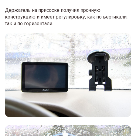
Держатель на присоске получил прочную
конструкцию и имеет регулировку, как по вертикали,
так и по горизонтали.