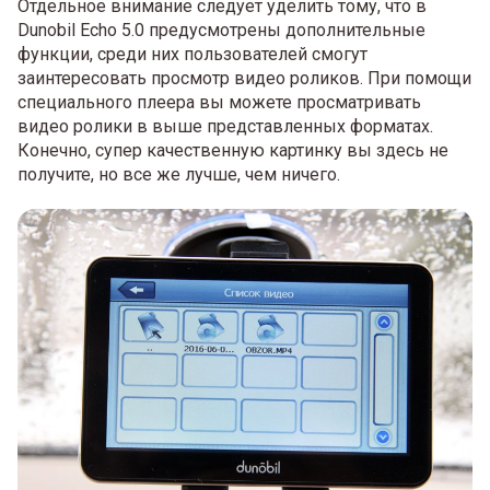
Отдельное внимание следует уделить тому, что в
Dunobil Echo 5.0 предусмотрены дополнительные
функции, среди них пользователей смогут
заинтересовать просмотр видео роликов. При помощи
специального плеера вы можете просматривать
видео ролики в выше представленных форматах.
Конечно, супер качественную картинку вы здесь не
получите, но все же лучше, чем ничего.