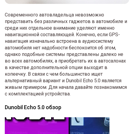
Современного автовладельца невозможно
представить без различных гаджетов в автомобиле и
среди них отдельное внимание уделяют именно
навигационной составляющей. Конечно, если GPS-
навигация изначально встроена в аудиосистему
автомобиля нет надобности беспокоится об этом,
однако подобные системы представлены далеко не
во всех автомобилях, а приобретать их в автосалонах
в качестве дополнительной опции выходит в
копеечку. В связи с чем большинство ищет
альтернативный вариант и Dunobil Echo 5.0 является
живым примером. Для начала давайте познакомимся
с комплектацией устройства.
Dunobil Echo 5.0 обзор