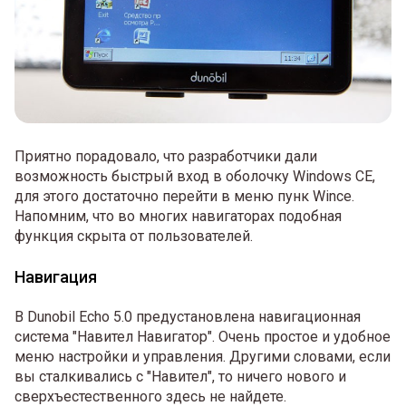
Приятно порадовало, что разработчики дали
возможность быстрый вход в оболочку Windows CE,
для этого достаточно перейти в меню пунк Wince.
Напомним, что во многих навигаторах подобная
функция скрыта от пользователей.
Навигация
В Dunobil Echo 5.0 предустановлена навигационная
система "Навител Навигатор". Очень простое и удобное
меню настройки и управления. Другими словами, если
вы сталкивались с "Навител", то ничего нового и
сверхъестественного здесь не найдете.