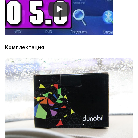
Комплектация