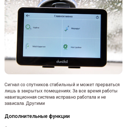
Сигнал со спутников стабильный и может прерваться
лишь в закрытых помещениях. За все время работы
навигационная система исправно работала и не
зависала. Другими
Дополнительные функции