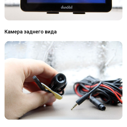
Камера заднего вида