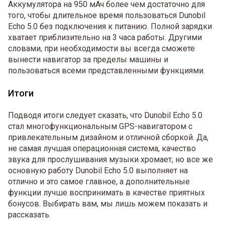
Аккумулятора на 950 мАч более чем достаточно для
того, чтобы длительное время пользоваться Dunobil
Echo 5.0 без подключения к питанию. Полной зарядки
хватает приблизительно на 3 часа работы. Другими
словами, при необходимости вы всегда сможете
вынести навигатор за пределы машины и
пользоваться всеми представленными функциями.
Итоги
Подводя итоги следует сказать, что Dunobil Echo 5.0
стал многофункциональным GPS-навигатором с
привлекательным дизайном и отличной сборкой. Да,
не самая лучшая операционная система, качество
звука для прослушивания музыки хромает, но все же
основную работу Dunobil Echo 5.0 выполняет на
отлично и это самое главное, а дополнительные
функции лучше воспринимать в качестве приятных
бонусов. Выбирать вам, мы лишь можем показать и
рассказать.