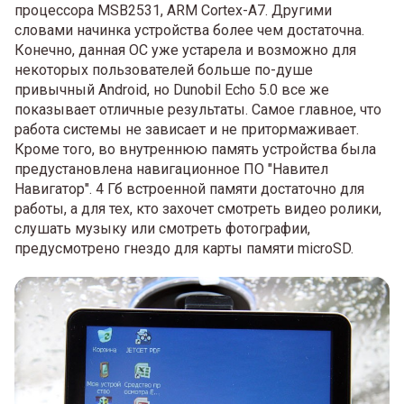
процессора MSB2531, ARM Cortex-A7. Другими
словами начинка устройства более чем достаточна.
Конечно, данная ОС уже устарела и возможно для
некоторых пользователей больше по-душе
привычный Android, но Dunobil Echo 5.0 все же
показывает отличные результаты. Самое главное, что
работа системы не зависает и не притормаживает.
Кроме того, во внутреннюю память устройства была
предустановлена навигационное ПО "Навител
Навигатор". 4 Гб встроенной памяти достаточно для
работы, а для тех, кто захочет смотреть видео ролики,
слушать музыку или смотреть фотографии,
предусмотрено гнездо для карты памяти microSD.