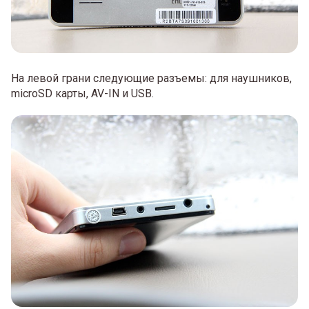
На левой грани следующие разъемы: для наушников,
microSD карты, AV-IN и USB.