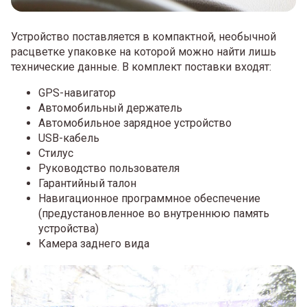
Устройство поставляется в компактной, необычной
расцветке упаковке на которой можно найти лишь
технические данные. В комплект поставки входят:
GPS-навигатор
Автомобильный держатель
Автомобильное зарядное устройство
USB-кабель
Стилус
Руководство пользователя
Гарантийный талон
Навигационное программное обеспечение
(предустановленное во внутреннюю память
устройства)
Камера заднего вида