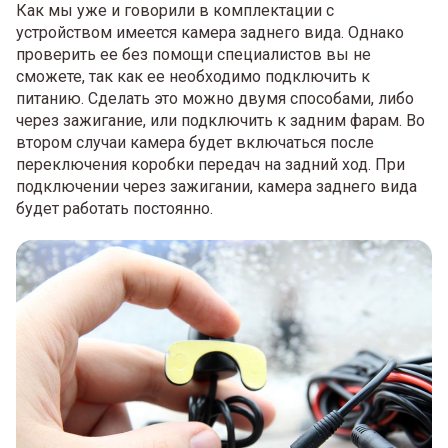
Как мы уже и говорили в комплектации с
устройством имеется камера заднего вида. Однако
проверить ее без помощи специалистов вы не
сможете, так как ее необходимо подключить к
питанию. Сделать это можно двумя способами, либо
через зажигание, или подключить к задним фарам. Во
втором случаи камера будет включаться после
переключения коробки передач на задний ход. При
подключении через зажигании, камера заднего вида
будет работать постоянно.