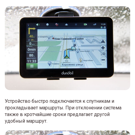
Устройство быстро подключается к спутникам и
прокладывает маршруты. При отклонении система
также в кротчайшие сроки предлагает другой
удобный маршрут.