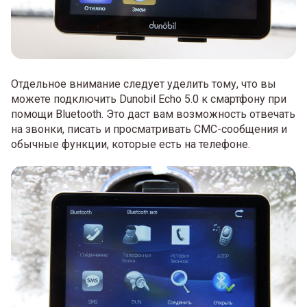
Отдельное внимание следует уделить тому, что вы
можете подключить Dunobil Echo 5.0 к смартфону при
помощи Bluetooth. Это даст вам возможность отвечать
на звонки, писать и просматривать СМС-сообщения и
обычные функции, которые есть на телефоне.