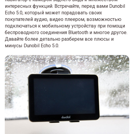
интересных функций. Встречайте, перед вами Dunobil
Echo 5.0, который может порадовать своих
покупателей аудио, видео плеером, возможностью
подключаться к мобильному устройству при помощи
беспроводного соединения Bluetooth и многое другое.
Давайте более детально разберем все плюсы и
минусы Dunobil Echo 5.0.