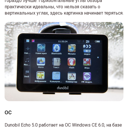
гораздо лучше. Горизонтальные углы обзора
практически идеальны, что нельзя сказать о
вертикальных углах, здесь картинка начинает теряться.
ОС
Dunobil Echo 5.0 работает на ОС Windows CE 6.0, на базе