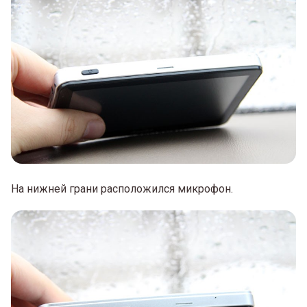
На нижней грани расположился микрофон.