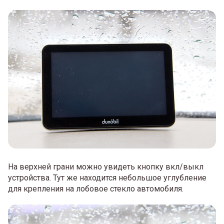
На верхней грани можно увидеть кнопку вкл/выкл
устройства. Тут же находится небольшое углубление
для крепления на лобовое стекло автомобиля.