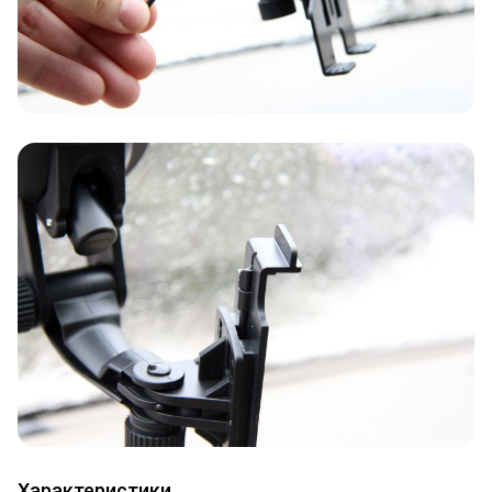
Характеристики