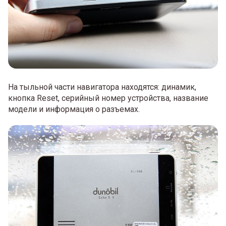
На тыльной части навигатора находятся: динамик,
кнопка Reset, серийный номер устройства, название
модели и информация о разъемах.