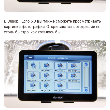
В Dunobil Echo 5.0 вы также сможете просматривать
картинки, фотографии. Открываются фотографии не
столь быстро, как хотелось бы.