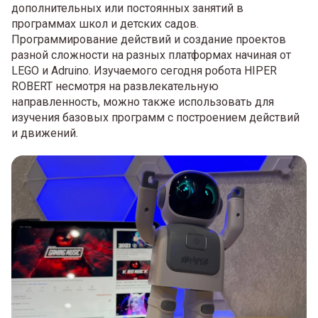
дополнительных или постоянных занятий в
программах школ и детских садов.
Программирование действий и создание проектов
разной сложности на разных платформах начиная от
LEGO и Adruino. Изучаемого сегодня робота HIPER
ROBERT несмотря на развлекательную
направленность, можно также использовать для
изучения базовых программ с построением действий
и движений.