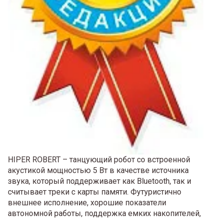
HIPER ROBERT – танцующий робот со встроенной
акустикой мощностью 5 Вт в качестве источника
звука, который поддерживает как Bluetooth, так и
считывает треки с карты памяти. Футуристично
внешнее исполнение, хорошие показатели
автономной работы, поддержка емких накопителей,