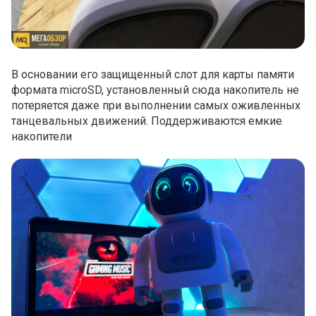
В основании его защищенный слот для карты памяти
формата microSD, установленный сюда накопитель не
потеряется даже при выполнении самых оживленных
танцевальных движений. Поддерживаются емкие
накопители