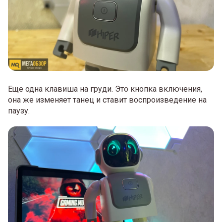
Еще одна клавиша на груди. Это кнопка включения,
она же изменяет танец и ставит воспроизведение на
паузу.