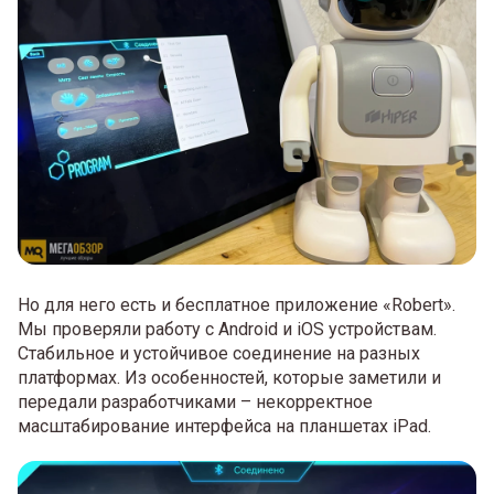
Но для него есть и бесплатное приложение «Robert».
Мы проверяли работу с Android и iOS устройствам.
Стабильное и устойчивое соединение на разных
платформах. Из особенностей, которые заметили и
передали разработчиками – некорректное
масштабирование интерфейса на планшетах iPad.