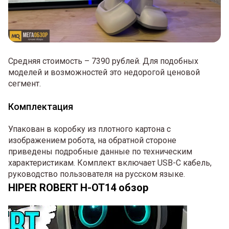
Средняя стоимость – 7390 рублей. Для подобных
моделей и возможностей это недорогой ценовой
сегмент.
Комплектация
Упакован в коробку из плотного картона с
изображением робота, на обратной стороне
приведены подробные данные по техническим
характеристикам. Комплект включает USB-C кабель,
руководство пользователя на русском языке.
HIPER ROBERT H-OT14 обзор