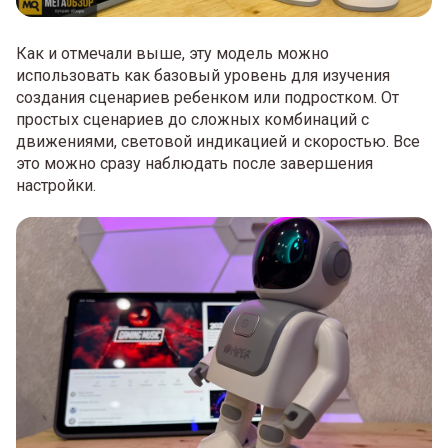
Как и отмечали выше, эту модель можно
использовать как базовый уровень для изучения
создания сценариев ребенком или подростком. От
простых сценариев до сложных комбинаций с
движениями, световой индикацией и скоростью. Все
это можно сразу наблюдать после завершения
настройки.