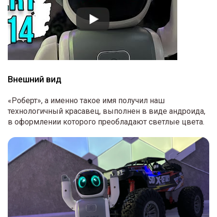
Внешний вид
«Роберт», а именно такое имя получил наш
технологичный красавец, выполнен в виде андроида,
в оформлении которого преобладают светлые цвета.