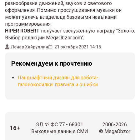
разнообразие движений, звуков и светового
оформления. Помимо прослушивания музыки он
может увлечь владельца базовыми навыками
программирования.
HIPER ROBERT
получает заслуженную награду "Золото.
Выбор редакции MegaObzor.com".
Ленар Хайруллин
21 октября 2021 14:15
Рекомендуем к прочтению
Ландшафтный дизайн для робота-
газонокосилки: правила и ошибки
ЭЛ № ФС 77 - 68301
2006-2026
16+
Выходные данные СМИ
© MegaObzor