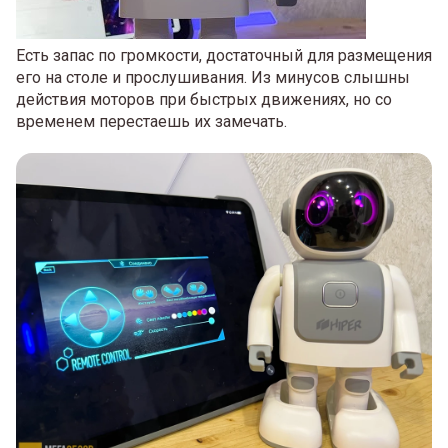
Есть запас по громкости, достаточный для размещения
его на столе и прослушивания. Из минусов слышны
действия моторов при быстрых движениях, но со
временем перестаешь их замечать.