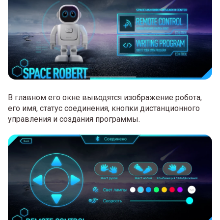
В главном его окне выводятся изображение робота,
его имя, статус соединения, кнопки дистанционного
управления и создания программы.