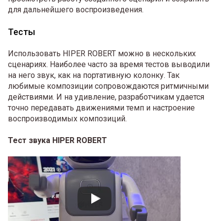
для дальнейшего воспроизведения.
Тесты
Использовать HIPER ROBERT можно в нескольких
сценариях. Наиболее часто за время тестов выводили
на него звук, как на портативную колонку. Так
любимые композиции сопровождаются ритмичными
действиями. И на удивление, разработчикам удается
точно передавать движениями темп и настроение
воспроизводимых композиций.
Тест звука HIPER ROBERT