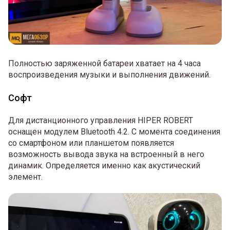
Полностью заряженной батареи хватает на 4 часа
воспроизведения музыки и выполнения движений.
Софт
Для дистанционного управления HIPER ROBERT
оснащен модулем Bluetooth 4.2. С момента соединения
со смартфоном или планшетом появляется
возможность вывода звука на встроенный в него
динамик. Определяется именно как акустический
элемент.