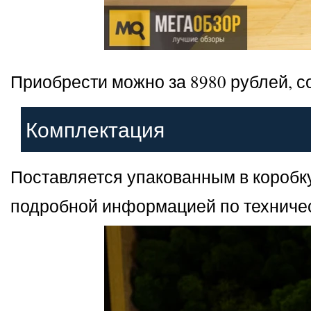
Приобрести можно за 8980 рублей, 
Комплектация
Поставляется упакованным в коробку
подробной информацией по техничес