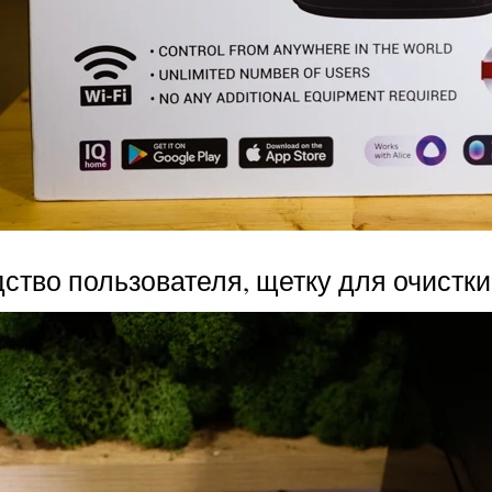
дство пользователя, щетку для очистк