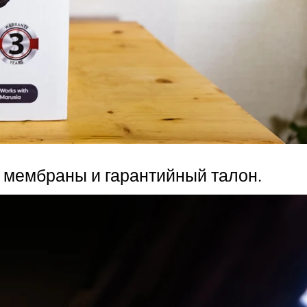
и мембраны и гарантийный талон.