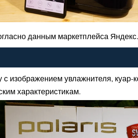
согласно данным маркетплейса Яндекс
 с изображением увлажнителя, куар-к
ким характеристикам.