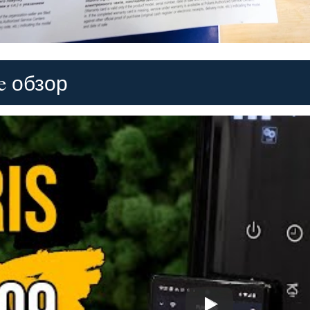
e обзор