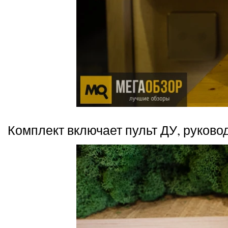
Комплект включает пульт ДУ, руково