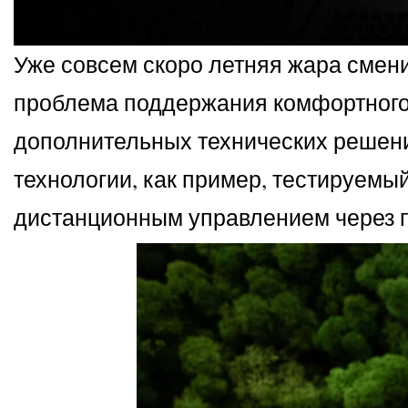
Уже совсем скоро летняя жара смени
проблема поддержания комфортного 
дополнительных технических решени
технологии, как пример, тестируемый
дистанционным управлением через 