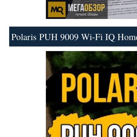
Polaris PUH 9009 Wi-Fi IQ Hom