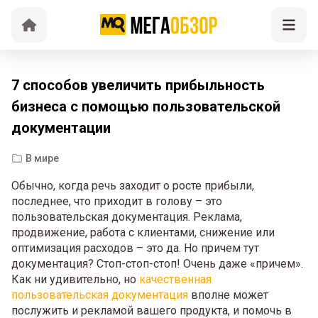
7 способов увеличить прибыльность
бизнеса с помощью пользовательской
документации
В мире
Обычно, когда речь заходит о росте прибыли,
последнее, что приходит в голову – это
пользовательская документация. Реклама,
продвижение, работа с клиентами, снижение или
оптимизация расходов – это да. Но причем тут
документация? Стоп-стоп-стоп! Очень даже «причем».
Как ни удивительно, но
качественная
пользовательская документация
вполне может
послужить и рекламой вашего продукта, и помочь в