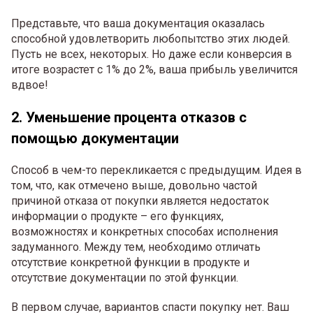
Представьте, что ваша документация оказалась
способной удовлетворить любопытство этих людей.
Пусть не всех, некоторых. Но даже если конверсия в
итоге возрастет с 1% до 2%, ваша прибыль увеличится
вдвое!
2. Уменьшение процента отказов с
помощью документации
Способ в чем-то перекликается с предыдущим. Идея в
том, что, как отмечено выше, довольно частой
причиной отказа от покупки является недостаток
информации о продукте – его функциях,
возможностях и конкретных способах исполнения
задуманного. Между тем, необходимо отличать
отсутствие конкретной функции в продукте и
отсутствие документации по этой функции.
В первом случае, вариантов спасти покупку нет. Ваш