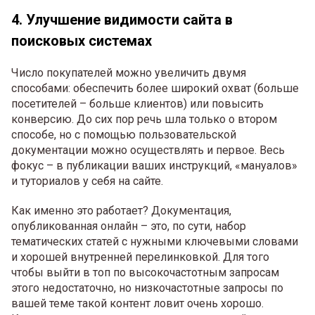
4. Улучшение видимости сайта в
поисковых системах
Число покупателей можно увеличить двумя
способами: обеспечить более широкий охват (больше
посетителей – больше клиентов) или повысить
конверсию. До сих пор речь шла только о втором
способе, но с помощью пользовательской
документации можно осуществлять и первое. Весь
фокус – в публикации ваших инструкций, «мануалов»
и туториалов у себя на сайте.
Как именно это работает? Документация,
опубликованная онлайн – это, по сути, набор
тематических статей с нужными ключевыми словами
и хорошей внутренней перелинковкой. Для того
чтобы выйти в топ по высокочастотным запросам
этого недостаточно, но низкочастотные запросы по
вашей теме такой контент ловит очень хорошо.