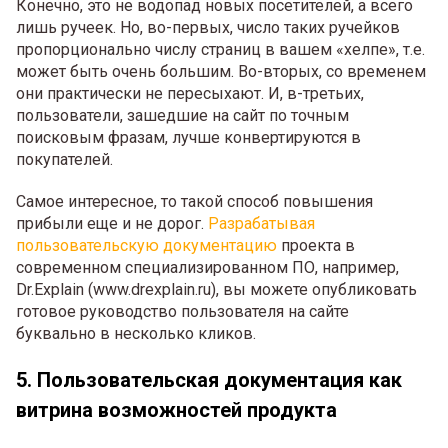
Конечно, это не водопад новых посетителей, а всего
лишь ручеек. Но, во-первых, число таких ручейков
пропорционально числу страниц в вашем «хелпе», т.е.
может быть очень большим. Во-вторых, со временем
они практически не пересыхают. И, в-третьих,
пользователи, зашедшие на сайт по точным
поисковым фразам, лучше конвертируются в
покупателей.
Самое интересное, то такой способ повышения
прибыли еще и не дорог.
Разрабатывая
пользовательскую документацию
проекта в
современном специализированном ПО, например,
Dr.Explain (www.drexplain.ru), вы можете опубликовать
готовое руководство пользователя на сайте
буквально в несколько кликов.
5. Пользовательская документация как
витрина возможностей продукта