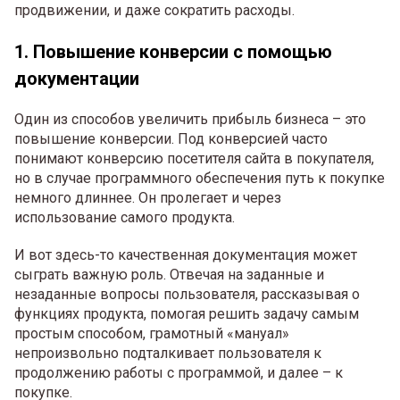
продвижении, и даже сократить расходы.
1. Повышение конверсии с помощью
документации
Один из способов увеличить прибыль бизнеса – это
повышение конверсии. Под конверсией часто
понимают конверсию посетителя сайта в покупателя,
но в случае программного обеспечения путь к покупке
немного длиннее. Он пролегает и через
использование самого продукта.
И вот здесь-то качественная документация может
сыграть важную роль. Отвечая на заданные и
незаданные вопросы пользователя, рассказывая о
функциях продукта, помогая решить задачу самым
простым способом, грамотный «мануал»
непроизвольно подталкивает пользователя к
продолжению работы с программой, и далее – к
покупке.