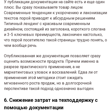
У публикации документации на сайте есть и еще один
плюс. Вы сразу показываете товар лицом.
Современные тенденции к укорочению и лаконизации
текстов порой приводят к абсурдным решениям.
Типичный лендинг с красивым современным
дизайном, состоящий из заголовка, короткого слогана
и 3-5 ключевых преимуществ, лаконичен настолько,
что порой посетителю такой страницы трудно понять, о
чем вообще речь.
Опубликованная же документация позволяет сразу
оценить возможности продукта. Причем именно в
разрезе практического применения, а не
маркетинговых уловок и восхвалений. Едва ли от
применения этой методики стоит ожидать
мгновенного роста продаж, но в долгосрочной
перспективе такой подход однозначно выгоден.
6. Снижение затрат на техподдержку с
помощью документации