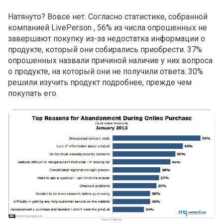
Натянуто? Вовсе нет. Согласно статистике, собранной
компанией LivePerson , 56% из числа опрошенных не
завершают покупку из-за недостатка информации о
продукте, который они собирались приобрести. 37%
опрошенных назвали причиной наличие у них вопроса
о продукте, на который они не получили ответа. 30%
решили изучить продукт подробнее, прежде чем
покупать его.