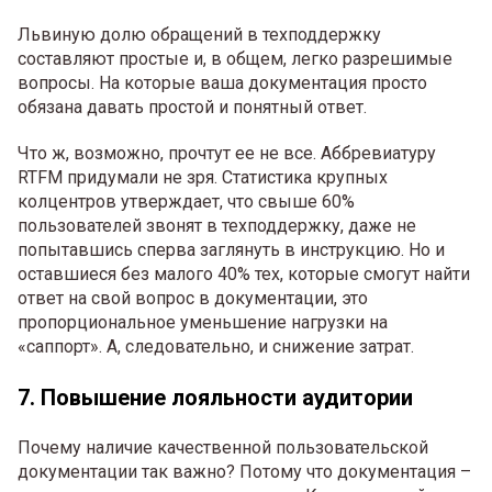
Львиную долю обращений в техподдержку
составляют простые и, в общем, легко разрешимые
вопросы. На которые ваша документация просто
обязана давать простой и понятный ответ.
Что ж, возможно, прочтут ее не все. Аббревиатуру
RTFM придумали не зря. Статистика крупных
колцентров утверждает, что свыше 60%
пользователей звонят в техподдержку, даже не
попытавшись сперва заглянуть в инструкцию. Но и
оставшиеся без малого 40% тех, которые смогут найти
ответ на свой вопрос в документации, это
пропорциональное уменьшение нагрузки на
«саппорт». А, следовательно, и снижение затрат.
7. Повышение лояльности аудитории
Почему наличие качественной пользовательской
документации так важно? Потому что документация –