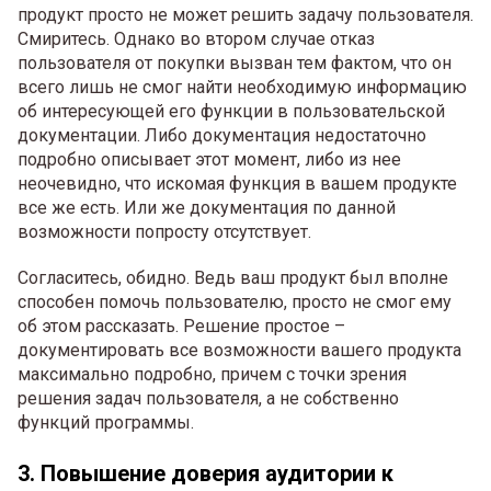
продукт просто не может решить задачу пользователя.
Смиритесь. Однако во втором случае отказ
пользователя от покупки вызван тем фактом, что он
всего лишь не смог найти необходимую информацию
об интересующей его функции в пользовательской
документации. Либо документация недостаточно
подробно описывает этот момент, либо из нее
неочевидно, что искомая функция в вашем продукте
все же есть. Или же документация по данной
возможности попросту отсутствует.
Согласитесь, обидно. Ведь ваш продукт был вполне
способен помочь пользователю, просто не смог ему
об этом рассказать. Решение простое –
документировать все возможности вашего продукта
максимально подробно, причем с точки зрения
решения задач пользователя, а не собственно
функций программы.
3. Повышение доверия аудитории к