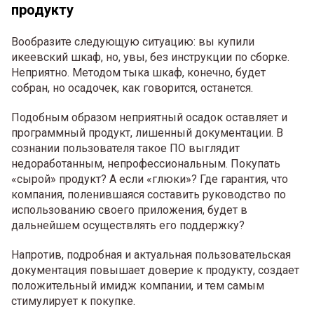
продукту
Вообразите следующую ситуацию: вы купили
икеевский шкаф, но, увы, без инструкции по сборке.
Неприятно. Методом тыка шкаф, конечно, будет
собран, но осадочек, как говорится, останется.
Подобным образом неприятный осадок оставляет и
программный продукт, лишенный документации. В
сознании пользователя такое ПО выглядит
недоработанным, непрофессиональным. Покупать
«сырой» продукт? А если «глюки»? Где гарантия, что
компания, поленившаяся составить руководство по
использованию своего приложения, будет в
дальнейшем осуществлять его поддержку?
Напротив, подробная и актуальная пользовательская
документация повышает доверие к продукту, создает
положительный имидж компании, и тем самым
стимулирует к покупке.