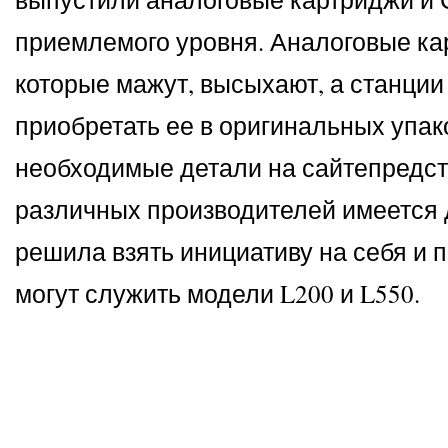
приемлемого уровня. Аналоговые ка
которые мажут, высыхают, а станции
приобретать ее в оригинальных упак
необходимые детали на сайтепредст
различных производителей имеется
решила взять инициативу на себя и
могут служить модели L200 и L550.