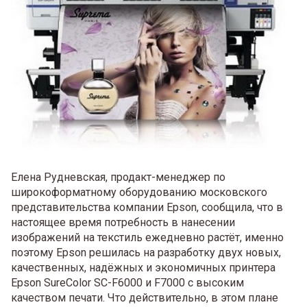
Елена Рудневская, продакт-менеджер по
широкоформатному оборудованию московского
представительства компании Epson, сообщила, что в
настоящее время потребность в нанесении
изображений на текстиль ежедневно растёт, именно
поэтому Epson решилась на разработку двух новых,
качественных, надёжных и экономичных принтера
Epson SureColor SC-F6000 и F7000 с высоким
качеством печати. Что действительно, в этом плане