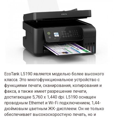
EcoTank L5190 является моделью более высокого
класса. Это многофункциональное устройство с
функциями печати, сканирования, копирования и
факса, а также имеет разрешение печати,
достигающее 5,760 x 1,440 dpi. L5190 оснащен
проводным Ethernet и Wi-Fi подключением, 1,44-
дюймовым цветным ЖК-дисплеем. Он не только
обеспечивает высокоскоростную печать, но и