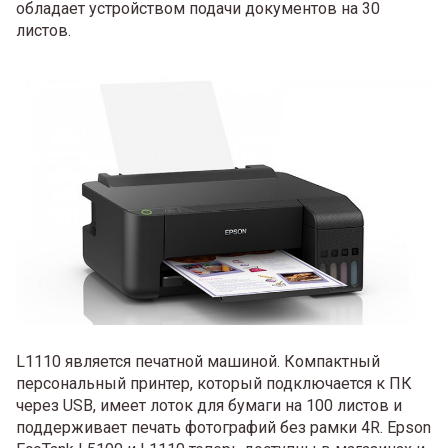
обладает устройством подачи документов на 30
листов.
L1110 является печатной машиной. Компактный
персональный принтер, который подключается к ПК
через USB, имеет лоток для бумаги на 100 листов и
поддерживает печать фотографий без рамки 4R. Epson