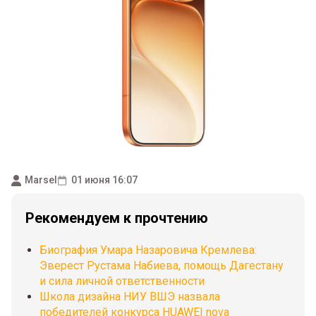
Marsel
01 июня 16:07
Рекомендуем к прочтению
Биография Умара Назаровича Кремлева:
Эверест Рустама Набиева, помощь Дагестану
и сила личной ответственности
Школа дизайна НИУ ВШЭ назвала
победителей конкурса HUAWEI nova