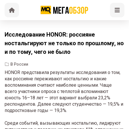
Исследование HONOR: россияне
ностальгируют не только по прошлому, но
и по тому, чего не было
В России
HONOR представила результаты исследования о том,
как россияне переживают ностальгию и какие
воспоминания считают наиболее ценными. Чаще
всего участники опроса с теплотой вспоминают
юность 16–18 лет — этот вариант выбрали 23,2%
респондентов. Далее следуют студенчество — 19,5% и
подростковые годы — 19,3%.
Среди событий, вызывающих ностальгию, лидируют