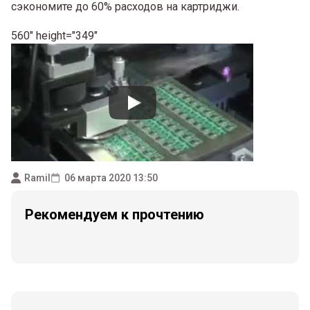
сэкономите до 60% расходов на картриджи.
560" height="349"
Ramil
06 марта 2020 13:50
Рекомендуем к прочтению