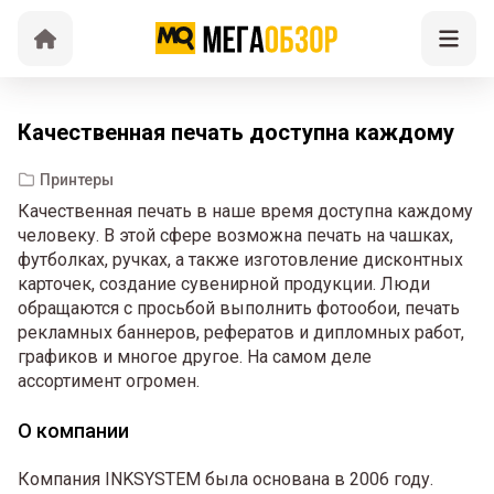
Качественная печать доступна каждому
Принтеры
Качественная печать в наше время доступна каждому
человеку. В этой сфере возможна печать на чашках,
футболках, ручках, а также изготовление дисконтных
карточек, создание сувенирной продукции. Люди
обращаются с просьбой выполнить фотообои, печать
рекламных баннеров, рефератов и дипломных работ,
графиков и многое другое. На самом деле
ассортимент огромен.
О компании
Компания INKSYSTEM была основана в 2006 году.