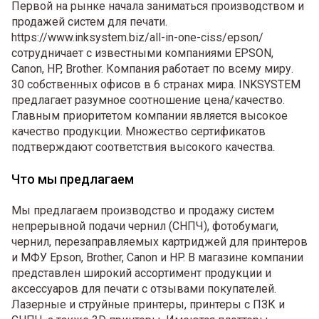
Первой на рынке начала заниматься производством и
продажей систем для печати.
https://www.inksystem.biz/all-in-one-ciss/epson/
сотрудничает с известными компаниями EPSON,
Canon, HP, Brother. Компания работает по всему миру.
30 собственных офисов в 6 странах мира. INKSYSTEM
предлагает разумное соотношение цена/качество.
Главным приоритетом компании является высокое
качество продукции. Множество сертификатов
подтверждают соответствия высокого качества.
Что мы предлагаем
Мы предлагаем производство и продажу систем
непрерывной подачи чернил (СНПЧ), фотобумаги,
чернил, перезаправляемых картриджей для принтеров
и МФУ Epson, Brother, Canon и HP. В магазине компании
представлен широкий ассортимент продукции и
аксессуаров для печати с отзывами покупателей.
Лазерные и струйные принтеры, принтеры с ПЗК и