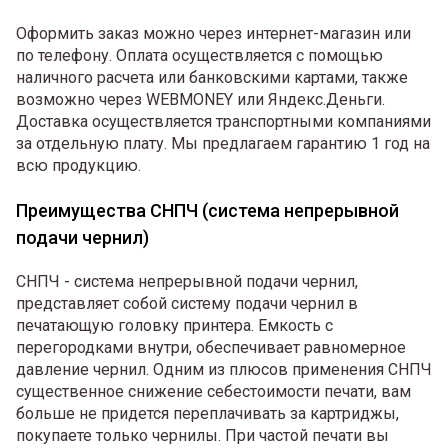
Оформить заказ можно через интернет-магазин или
по телефону. Оплата осуществляется с помощью
наличного расчета или банковскими картами, также
возможно через WEBMONEY или Яндекс.Деньги.
Доставка осуществляется транспортными компаниями
за отдельную плату. Мы предлагаем гарантию 1 год на
всю продукцию.
Преимущества СНПЧ (система непрерывной
подачи чернил)
СНПЧ - система непрерывной подачи чернил,
представляет собой систему подачи чернил в
печатающую головку принтера. Емкость с
перегородками внутри, обеспечивает равномерное
давление чернил. Одним из плюсов применения СНПЧ
существенное снижение себестоимости печати, вам
больше не придется переплачивать за картриджы,
покупаете только чернилы. При частой печати вы