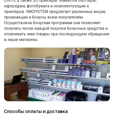
СНПЧ, а также 3D принтеры. Имеются плоттеры,
картриджи, фотобумага и комплектующие к
принтеров. INKSYSTEM предлагает различные акции,
промоакции и бонусы всем покупателям.
Осуществлена бонусная программа она позволяет
получать после каждой покупки бонусные средства и
оплачивать ими товары при последующем обращении
в наши магазины.
Способы оплаты и доставка