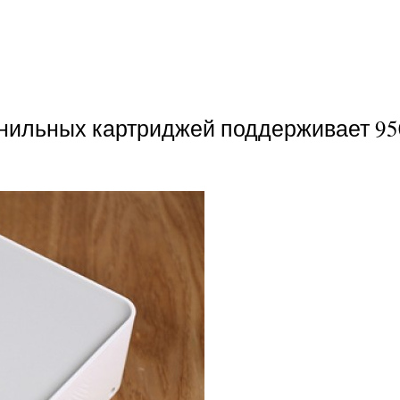
рнильных картриджей поддерживает 95