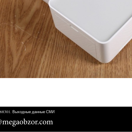
68301.
Выходные данные СМИ