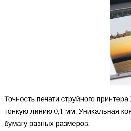
Точность печати струйного принтера 
тонкую линию 0,1 мм. Уникальная ко
бумагу разных размеров.