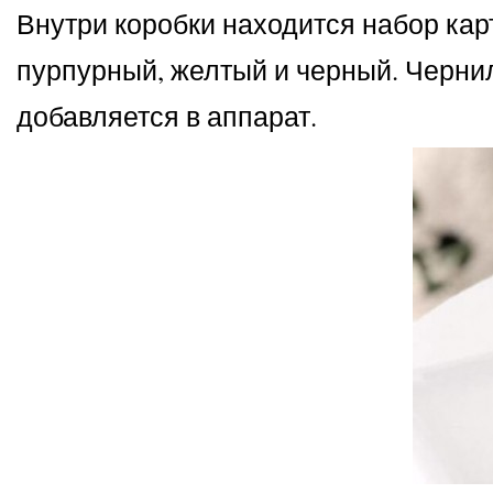
Внутри коробки находится набор кар
пурпурный, желтый и черный. Черни
добавляется в аппарат.