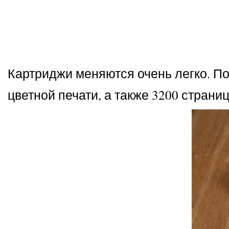
Картриджи меняются очень легко. П
цветной печати, а также 3200 страни