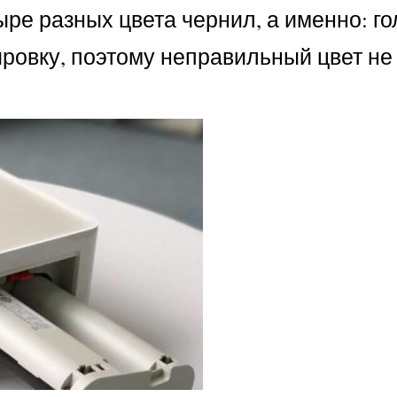
ре разных цвета чернил, а именно: го
ровку, поэтому неправильный цвет не