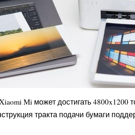
Xiaomi Mi может достигать 4800x1200 т
нструкция тракта подачи бумаги подд