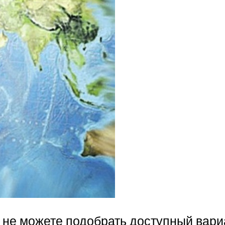
 не можете подобрать доступный вари