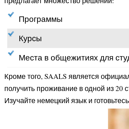
предлагает множество решений:
Программы
Курсы
Места в общежитиях для студ
Кроме того, SAALS является официа
получить проживание в одной из 20 
Изучайте немецкий язык и готовьте