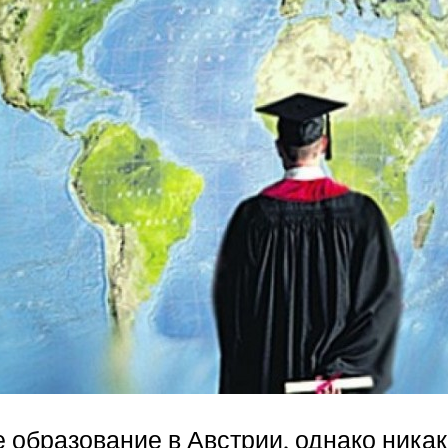
образование в Австрии, однако никак