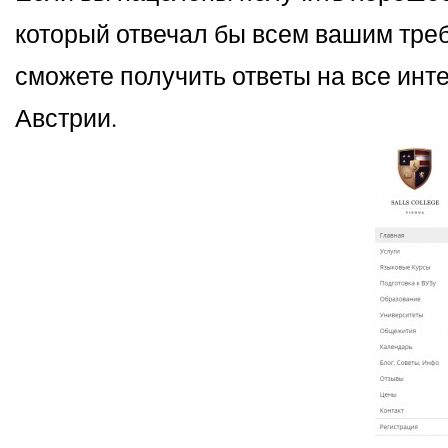
который отвечал бы всем вашим требов
сможете получить ответы на все ин
Австрии.