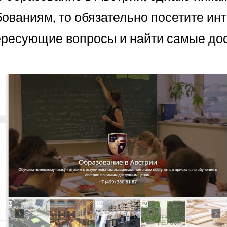
аниям, то обязательно посетите интерн
тересующие вопросы и найти самые до