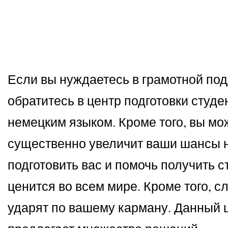
Если вы нуждаетесь в грамотной под
обратитесь в центр подготовки сту
немецким языком. Кроме того, вы мо
существенно увеличит ваши шансы н
подготовить вас и помочь получить 
ценится во всем мире. Кроме того, с
ударят по вашему карману. Данный 