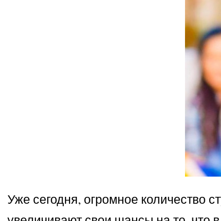
Уже сегодня, огромное количество с
увеличивают свои шансы на то, что 