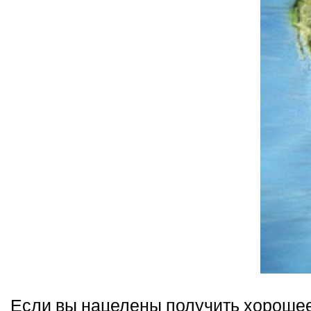
Если вы нацелены получить хорошее 