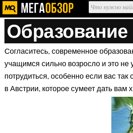
Образование 
Согласитесь, современное образован
учащимся сильно возросло и это не 
потрудиться, особенно если вас так 
в Австрии, которое сумеет дать вам 