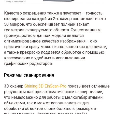
Качество разрешения также впечатляет – точность
сканирования каждой из 2-х камер составляет всего
50 микрон, что обеспечивает полный захват
геометрии сканируемого объекта. Существенным
преимуществом данной модели является
оптимизированное качество изображения – оно
практически сразу может использоваться для печати,
а также прекрасно поддается обработке с помощью
классических и удобных в использовании
графических редакторов.
Режимы сканирования
3D сканер
Shining 3D EinScan-Pro
показывает отличные
результаты как при автоматическом сканировании,
что немаловажно для работы с мелкогабаритными
объектами, так и может использоваться для
обработки объектов очень большого размера в