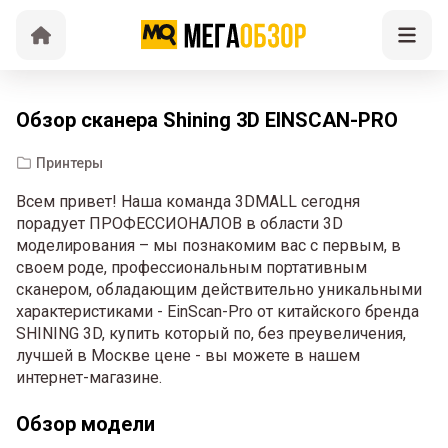
Обзор сканера Shining 3D EINSCAN-PRO
Принтеры
Всем привет! Наша команда 3DMALL сегодня
порадует ПРОФЕССИОНАЛОВ в области 3D
моделирования – мы познакомим вас с первым, в
своем роде, профессиональным портативным
сканером, обладающим действительно уникальными
характеристиками - EinScan-Pro от китайского бренда
SHINING 3D, купить который по, без преувеличения,
лучшей в Москве цене - вы можете в нашем
интернет-магазине.
Обзор модели