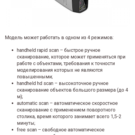
Модель может работать в одном из 4 режимов:
handheld rapid scan – быстрое ручное
сканирование, которое может применяться при
работе с объектами, требования к точности
моделирования которых не являются
повышенными;
handheld hd scan – высокоточное ручное
сканирование объектов большого размера (до 4
м);
automatic scan – автоматическое скоростное
сканирование с применением поворотного
столика, время которого занимает всего 1,5-2
минуты;
free scan – свободное автоматическое