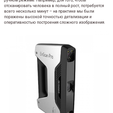
ручном режиме. Например, для того, чтобы
отсканировать человека в полный рост, потребуется
всего несколько минут – на практике мы были
поражены высокой точностью детализации и
оперативностью построения сложного изображения.