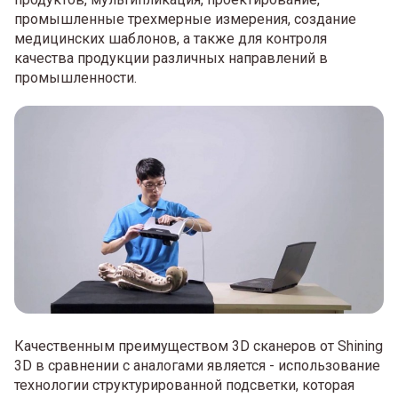
промышленные трехмерные измерения, создание
медицинских шаблонов, а также для контроля
качества продукции различных направлений в
промышленности.
Качественным преимуществом 3D сканеров от Shining
3D в сравнении с аналогами является - использование
технологии структурированной подсветки, которая