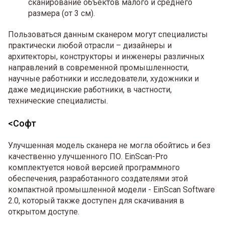
сканирование объектов малого и среднего
размера (от 3 см).
Пользоваться данным сканером могут специалисты
практически любой отрасли – дизайнеры и
архитекторы, конструкторы и инженеры различных
направлений в современной промышленности,
научные работники и исследователи, художники и
даже медицинские работники, в частности,
технические специалисты.
<Софт
Улучшенная модель сканера не могла обойтись и без
качественно улучшенного ПО. EinScan-Pro
комплектуется новой версией программного
обеспечения, разработанного создателями этой
компактной промышленной модели - EinScan Software
2.0, который также доступен для скачивания в
открытом доступе.