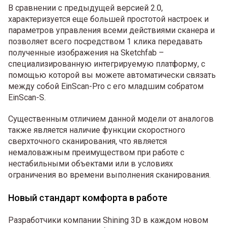
В сравнении с предыдущей версией 2.0,
характеризуется еще большей простотой настроек и
параметров управления всеми действиями сканера и
позволяет всего посредством 1 клика передавать
полученные изображения на Sketchfab –
специализированную интегрируемую платформу, с
помощью которой вы можете автоматически связать
между собой EinScan-Pro с его младшим собратом
EinScan-S.
Существенным отличием данной модели от аналогов
также является наличие функции скоростного
сверхточного сканирования, что является
немаловажным преимуществом при работе с
нестабильными объектами или в условиях
ограничения во времени выполнения сканирования.
Новый стандарт комфорта в работе
Разработчики компании Shining 3D в каждом новом