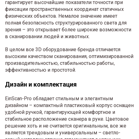
гарантирует высочайшие показатели точности при
фиксации пространственных координат статичных
физических объектов. Немалое значение имеет
полная безопасность структурированного света для
зрения – это открывает более широкие возможности
в сканировании людей и животных.
В целом все 3D оборудование бренда отличается
высоким качеством сканирования, оптимизированной
производительностью, стабильностью работы,
эффективностью и простотой.
Дизайн и комплектация
EinScan-Pro обладает стильным и элегантным
дизайном – компактный пластиковый корпус оснащен
удобной ручкой, гарантирующей комфортное и
стабильное расположение сканера в руке. Цветовое
решение хоть и не считается оригинальным, все же
является трендовым и универсальным – светло-