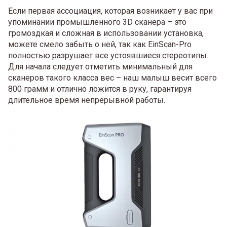
Если первая ассоциация, которая возникает у вас при
упоминании промышленного 3D сканера – это
громоздкая и сложная в использовании установка,
можете смело забыть о ней, так как EinScan-Pro
полностью разрушает все устоявшиеся стереотипы.
Для начала следует отметить минимальный для
сканеров такого класса вес – наш малыш весит всего
800 грамм и отлично ложится в руку, гарантируя
длительное время непрерывной работы.