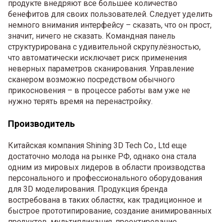
продукте внедряют все большее количество
бенефитов для своих пользователей. Следует уделить
немного внимания интерфейсу – сказать, что он прост,
значит, ничего не сказать. Командная панель
структурирована с удивительной скрупулёзностью,
что автоматически исключает риск применения
неверных параметров сканирования. Управление
сканером возможно посредством обычного
прикосновения – в процессе работы вам уже не
нужно терять время на перенастройку.
Производитель
Китайская компания Shining 3D Tech Co., Ltd еще
достаточно молода на рынке РФ, однако она стала
одним из мировых лидеров в области производства
персонального и профессионального оборудования
для 3D моделирования. Продукция бренда
востребована в таких областях, как традиционное и
быстрое прототипирование, создание анимированных
продуктов, мультипликация, проектирование,