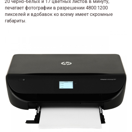
20 черно-белых и 17 цветных листов в минуту,
печатает фотографии в разрешении 4800:1200
пикселей и вдобавок ко всему имеет скромные
габариты.