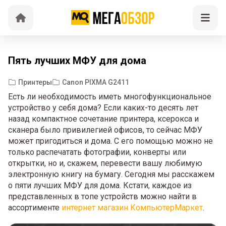
Пять лучших МФУ для дома
Принтеры
Canon PIXMA G2411
Есть ли необходимость иметь многофункциональное
устройство у себя дома? Если каких-то десять лет
назад компактное сочетание принтера, ксерокса и
сканера было привилегией офисов, то сейчас МФУ
может пригодиться и дома. С его помощью можно не
только распечатать фотографии, конверты или
открытки, но и, скажем, перевести вашу любимую
электронную книгу на бумагу. Сегодня мы расскажем
о пяти лучших МФУ для дома. Кстати, каждое из
представленных в топе устройств можно найти в
ассортименте
интернет магазин КомпьютерМаркет
.