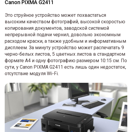
Canon PIXMA G2411
Это струйное устройство может похвастаться
высоким качеством фотографий, высокой скоростью
копирования документов, заводской системой
непрерывной подачи чернил, довольно экономным
расходом краски, а также удобным и информативным
дисплеем. За минуту устройство может распечатать 9
черно-белых листов, 5 цветных листов в стандартном
формате А4 и одну фотографию размером 10:15 см. По
сути, у Canon PIXMA G2411 есть лишь один недостаток,
отсутствие модуля Wi-Fi.