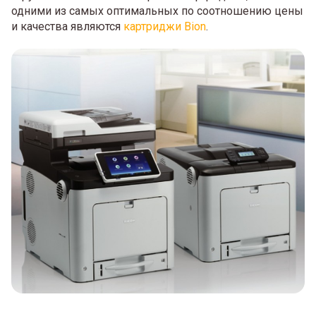
одними из самых оптимальных по соотношению цены
и качества являются
картриджи Bion
.