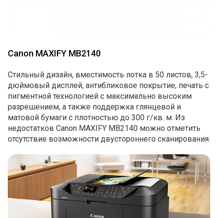
Canon MAXIFY MB2140
Стильный дизайн, вместимость лотка в 50 листов, 3,5-
дюймовый дисплей, антибликовое покрытие, печать с
пигментной технологией с максимально высоким
разрешением, а также поддержка глянцевой и
матовой бумаги с плотностью до 300 г/кв. м. Из
недостатков Canon MAXIFY MB2140 можно отметить
отсутствие возможности двустороннего сканирования.