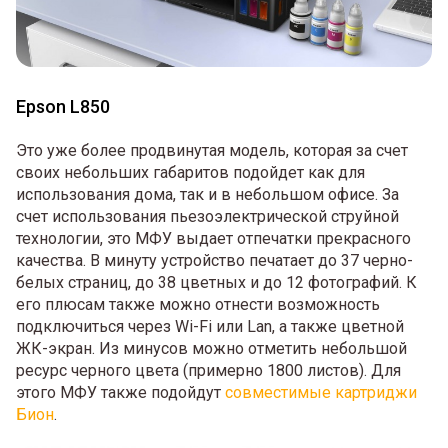
Epson L850
Это уже более продвинутая модель, которая за счет
своих небольших габаритов подойдет как для
использования дома, так и в небольшом офисе. За
счет использования пьезоэлектрической струйной
технологии, это МФУ выдает отпечатки прекрасного
качества. В минуту устройство печатает до 37 черно-
белых страниц, до 38 цветных и до 12 фотографий. К
его плюсам также можно отнести возможность
подключиться через Wi-Fi или Lan, а также цветной
ЖК-экран. Из минусов можно отметить небольшой
ресурс черного цвета (примерно 1800 листов). Для
этого МФУ также подойдут
совместимые картриджи
Бион
.