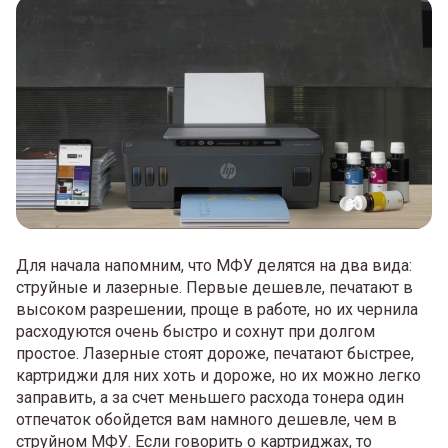
Для начала напомним, что МФУ делятся на два вида:
струйные и лазерные. Первые дешевле, печатают в
высоком разрешении, проще в работе, но их чернила
расходуются очень быстро и сохнут при долгом
простое. Лазерные стоят дороже, печатают быстрее,
картриджи для них хоть и дороже, но их можно легко
заправить, а за счет меньшего расхода тонера один
отпечаток обойдется вам намного дешевле, чем в
струйном МФУ. Если говорить о картриджах, то