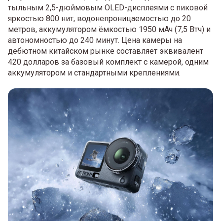
тыльным 2,5-дюймовым OLED-дисплеями с пиковой
яркостью 800 нит, водонепроницаемостью до 20
метров, аккумулятором ёмкостью 1950 мАч (7,5 Втч) и
автономностью до 240 минут. Цена камеры на
дебютном китайском рынке составляет эквивалент
420 долларов за базовый комплект с камерой, одним
аккумулятором и стандартными креплениями.