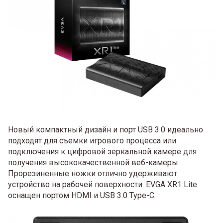
Новый компактный дизайн и порт USB 3.0 идеально
подходят для съемки игрового процесса или
подключения к цифровой зеркальной камере для
получения высококачественной веб-камеры.
Прорезиненные ножки отлично удерживают
устройство на рабочей поверхности. EVGA XR1 Lite
оснащен портом HDMI и USB 3.0 Type-C.