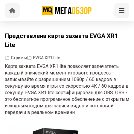
Представлена карта захвата EVGA XR1
Lite
Стримы
EVGA XR1 Lite
Карта захвата EVGA XR1 lite позволяет запечатлеть
каждый эпический момент игрового процесса -
записывайте с разрешением 1080p / 60 кадров в
секунду во время игры со скоростью 4K / 60 кадров в
секунду. EVGA XR1 lite сертифицирован для OBS. OBS -
это бесплатное программное обеспечение с открытым
исходным кодом для записи видео и потоковой
передачи в реальном времени.