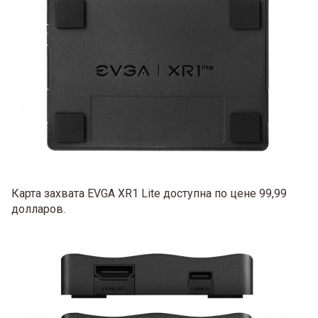
Карта захвата EVGA XR1 Lite доступна по цене 99,99
долларов.