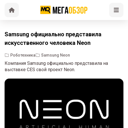
Samsung официально представила
искусственного человека Neon
Роботехника
Samsung Neon
Компания Samsung официально представила на
выставке CES свой проект Neon.