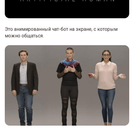
Это анимированный чат-бот на экране, с которым
можно общаться.