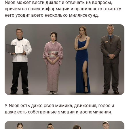
Neon может вести диалог и отвечать на вопросы,
причем на поиск информации и правильного ответа у
него уходит всего несколько миллисекунд.
У Neon есть даже своя мимика, движения, голос и
даже есть собственные эмоции и воспоминания.