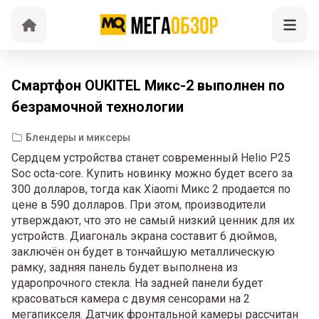
Смартфон OUKITEL Микс-2 выполнен по
безрамочной технологии
Блендеры и миксеры
Сердцем устройства станет современный Helio P25
Soc octa-core. Купить новинку можно будет всего за
300 долларов, тогда как Xiaomi Mикс 2 продается по
цене в 590 долларов. При этом, производители
утверждают, что это не самый низкий ценник для их
устройств. Диагональ экрана составит 6 дюймов,
заключён он будет в тончайшую металлическую
рамку, задняя панель будет выполнена из
ударопрочного стекла. На задней панели будет
красоваться камера с двумя сенсорами на 2
мегапикселя. Датчик фронтальной камеры рассчитан