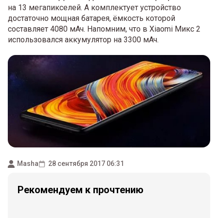
на 13 мегапикселей. А комплектует устройство
достаточно мощная батарея, ёмкость которой
составляет 4080 мАч. Напомним, что в Xiaomi Mикс 2
использовался аккумулятор на 3300 мАч.
Masha
28 сентября 2017 06:31
Рекомендуем к прочтению