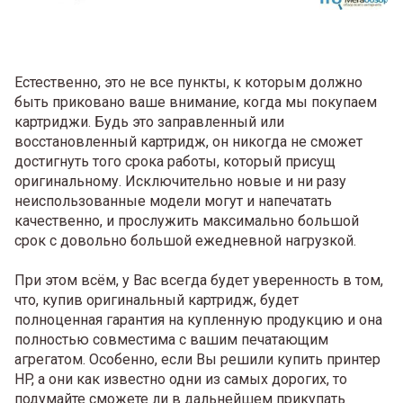
Естественно, это не все пункты, к которым должно
быть приковано ваше внимание, когда мы покупаем
картриджи. Будь это заправленный или
восстановленный картридж, он никогда не сможет
достигнуть того срока работы, который присущ
оригинальному. Исключительно новые и ни разу
неиспользованные модели могут и напечатать
качественно, и прослужить максимально большой
срок с довольно большой ежедневной нагрузкой.
При этом всём, у Вас всегда будет уверенность в том,
что, купив оригинальный картридж, будет
полноценная гарантия на купленную продукцию и она
полностью совместима с вашим печатающим
агрегатом. Особенно, если Вы решили купить принтер
HP, а они как известно одни из самых дорогих, то
подумайте сможете ли в дальнейшем прикупать