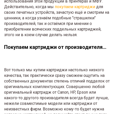
использования этой продукции в принтерах и МФУ.
Действительно, когда мы
покупаем картриджи
для
своих печатных устройств, зачастую ещё и смотрим на
ценники, а когда узнаём подобные "страшилки"
производителей, так и остаёмся при мнении о
приобретении всяческих поддельных картриджей,
этого ни в коем случае делать нельзя.
Покупаем картриджи от производителя...
Вот только мы купим картриджи настолько низкого
качества, так практически сразу сможем ощутить на
собственных документах степень отличий подделок от
оригинальных комплектующих. Совершенно любой
оригинальный картридж от Canon, HP, Epson или
какого-то другого производителя всегда будет лучше,
нежели совместимые модели или картриджи от
неизвестных фирм. Возможно кому-то будет нужна