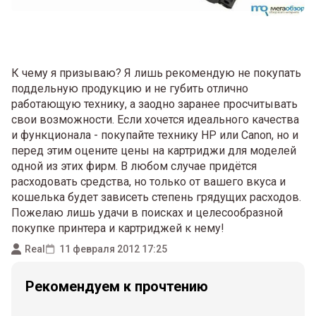
К чему я призываю? Я лишь рекомендую не покупать
поддельную продукцию и не губить отлично
работающую технику, а заодно заранее просчитывать
свои возможности. Если хочется идеального качества
и функционала - покупайте технику HP или Canon, но и
перед этим оцените цены на картриджи для моделей
одной из этих фирм. В любом случае придётся
расходовать средства, но только от вашего вкуса и
кошелька будет зависеть степень грядущих расходов.
Пожелаю лишь удачи в поисках и целесообразной
покупке принтера и картриджей к нему!
Real
11 февраля 2012 17:25
Рекомендуем к прочтению