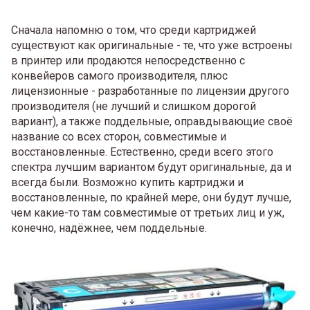
Сначала напомню о том, что среди картриджей
существуют как оригинальные - те, что уже встроены
в принтер или продаются непосредственно с
конвейеров самого производителя, плюс
лицензионные - разработанные по лицензии другого
производителя (не лучший и слишком дорогой
вариант), а также поддельные, оправдывающие своё
название со всех сторон, совместимые и
восстановленные. Естественно, среди всего этого
спектра лучшим вариантом будут оригинальные, да и
всегда были. Возможно купить картриджи и
восстановленные, по крайней мере, они будут лучше,
чем какие-то там совместимые от третьих лиц и уж,
конечно, надёжнее, чем поддельные.