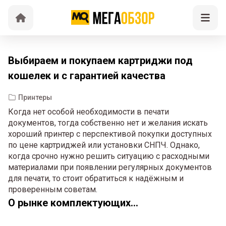
Выбираем и покупаем картриджи под
кошелек и с гарантией качества
Принтеры
Когда нет особой необходимости в печати
документов, тогда собственно нет и желания искать
хороший принтер с перспективой покупки доступных
по цене картриджей или установки СНПЧ. Однако,
когда срочно нужно решить ситуацию с расходными
материалами при появлении регулярных документов
для печати, то стоит обратиться к надёжным и
проверенным советам.
О рынке комплектующих...