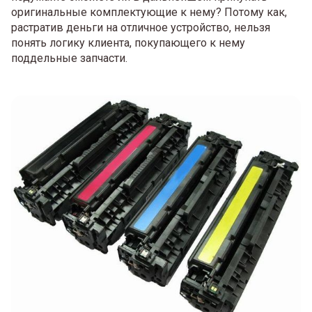
оригинальные комплектующие к нему? Потому как,
растратив деньги на отличное устройство, нельзя
понять логику клиента, покупающего к нему
поддельные запчасти.