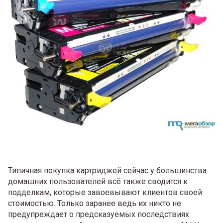
Типичная покупка картриджей сейчас у большинства
домашних пользователей всё также сводится к
подделкам, которые завоевывают клиентов своей
стоимостью. Только заранее ведь их никто не
предупреждает о предсказуемых последствиях