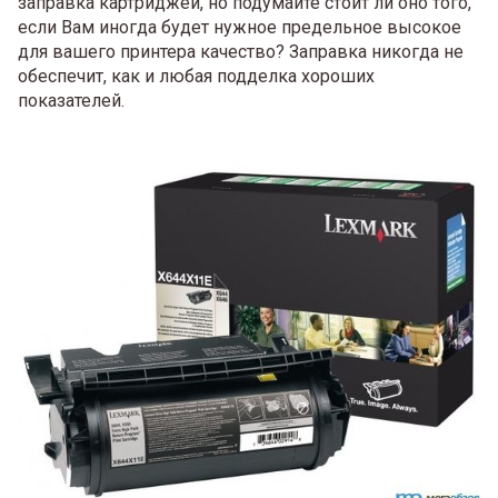
заправка картриджей, но подумайте стоит ли оно того,
если Вам иногда будет нужное предельное высокое
для вашего принтера качество? Заправка никогда не
обеспечит, как и любая подделка хороших
показателей.