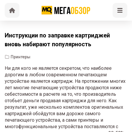
Инструкции по заправке картриджей
вновь набирают популярность
Принтеры
Ни для кого не является секретом, что наиболее
дорогим в любом современном печатающем
устройстве является картридж. На протяжении многих
лет многие печатающие устройства продаются ниже
себестоимости в расчете на то, что производитель
отобьет деньги продавая картриджи для него. Как
результат, уже несколько комплектов оригинальных
картриджей обойдутся вам дороже самого
печатающего устройства, а сами принтеры и
многофункциональные устройства поставляются с