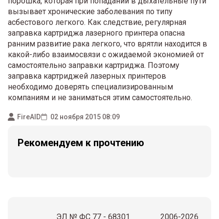
порошка, которая при попадании в дыхательные пути
вызывает хронические заболевания по типу
асбестового легкого. Как следствие, регулярная
заправка картриджа лазерного принтера опасна
ранним развитие рака легкого, что врятли находится в
какой-либо взаимосвязи с ожидаемой экономией от
самостоятельно заправки картриджа. Поэтому
заправка картриджей лазерных принтеров
необходимо доверять специализированным
компаниям и не заниматься этим самостоятельно.
FireAID
02 ноября 2015 08:09
Рекомендуем к прочтению
ЭЛ № ФС 77 - 68301
2006-2026