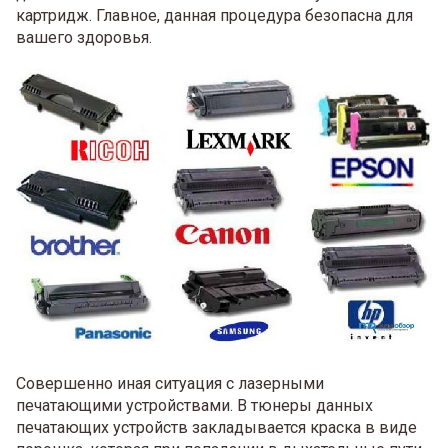
картридж. Главное, данная процедура безопасна для
вашего здоровья.
Совершенно иная ситуация с лазерными
печатающими устройствами. В тюнеры данных
печатающих устройств закладывается краска в виде