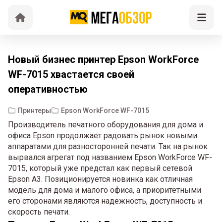
Новый бизнес принтер Epson WorkForce
WF-7015 хвастается своей
оперативностью
Принтеры
Epson WorkForce WF-7015
Производитель печатного оборудования для дома и
офиса Epson продолжает радовать рынок новыми
аппаратами для разносторонней печати. Так на рынок
вырвался агрегат под названием Epson WorkForce WF-
7015, который уже предстал как первый сетевой
Epson A3. Позиционируется новинка как отличная
модель для дома и малого офиса, а приоритетными
его сторонами являются надежность, доступность и
скорость печати.