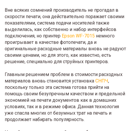
Вне всяких сомнений производитель не прогадал в
скорости печати, она действительно поражает своими
показателями, система подачи носителей также
выделилась, как собственно и набор интерфейсов
подключения, но принтер
Epson WF-7015
немного
проигрывает в качестве фотопечати, да и
оригинальные расходные материалы вновь не радуют
своими ценами, но для этого, как известно, есть
решение, специально для струйных принтеров.
Главным решением проблем в стоимости расходных
материалов вновь становится установка
СНПЧ
,
поскольку только эта система готова прийти на
помощь своим безупречным качеством и предельной
экономией на печати документов как в домашних
условиях, так и в режиме офиса. Данная технология
уже спасла многих от безумных трат на печать и
продолжает набирать популярность.