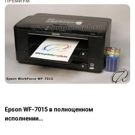
ПРЕМИУМ
Epson WF-7015 в полноценном
исполнении...