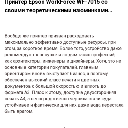
Принтер Epson WorkForce WF-7015 со
своими теоретическими изюминками...
Вообще же принтер призван расходовать
максимально эффективно доступные ресурсы, при
этом, за короткое время. Более того, устройство даже
рекомендуют к покупке и людям таких профессий,
как архитекторы, инженеры и дизайнеры. Хотя, это не
основные категории покупателей, главным
ориентиром вновь выступает бизнес, а поэтому
обеспечен высокий класс печати и цветных
документов с большой скоростью и вплоть до
формата А3. Плюс к этому, доступна двухсторонняя
печать А4, а непосредственно чернила стали куда
устойчивее и фактически для них даже вода перестала
быть врагом.