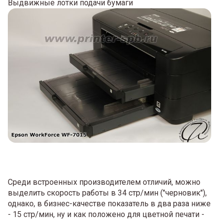
Выдвижные лотки подачи бумаги
Среди встроенных производителем отличий, можно
выделить скорость работы в 34 стр/мин ("черновик"),
однако, в бизнес-качестве показатель в два раза ниже
- 15 стр/мин, ну и как положено для цветной печати -