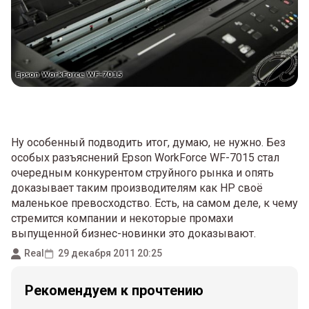
Ну особенный подводить итог, думаю, не нужно. Без
особых разъяснений Epson WorkForce WF-7015 стал
очередным конкурентом струйного рынка и опять
доказывает таким производителям как HP своё
маленькое превосходство. Есть, на самом деле, к чему
стремится компании и некоторые промахи
выпущенной бизнес-новинки это доказывают.
Real
29 декабря 2011 20:25
Рекомендуем к прочтению