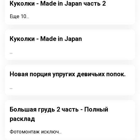
Куколки - Made in Japan часть 2
Еще 10...
Куколки - Made in Japan
...
Новая порция упругих девичьих попок.
...
Большая грудь 2 часть - Полный
расклад
Фотомонтаж исключ...