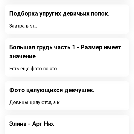
Подборка упругих девичьих попок.
Завтра в эт...
Большая грудь часть 1 - Размер имеет
значение
Есть еще фото по это...
Фото целующихся девчушек.
Девицы целуются, а к...
Элина - Арт Ню.