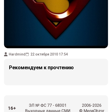
Hardmind
22 октября 2010 17:54
Рекомендуем к прочтению
ЭЛ № ФС 77 - 68301
2006-2026
16+
Выходные данные СМИ
© MegaObzor