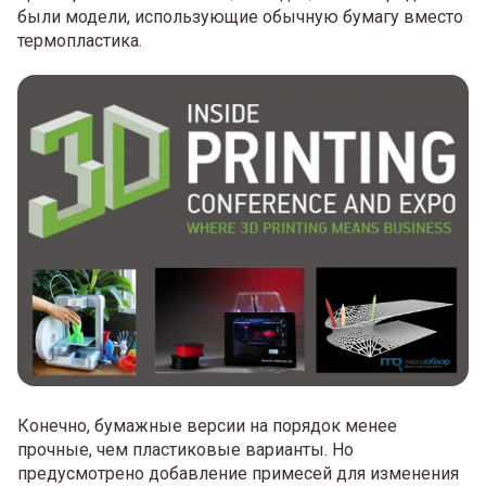
были модели, использующие обычную бумагу вместо
термопластика.
Конечно, бумажные версии на порядок менее
прочные, чем пластиковые варианты. Но
предусмотрено добавление примесей для изменения