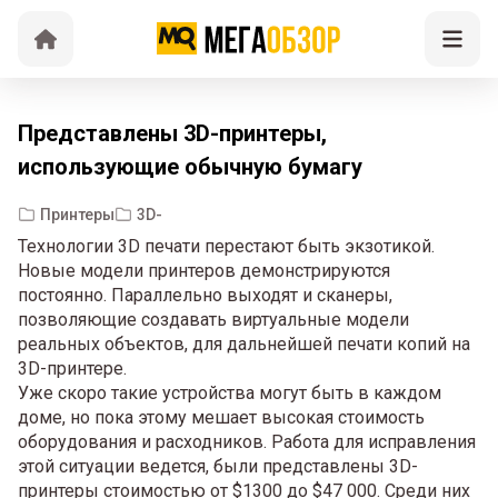
Представлены 3D-принтеры,
использующие обычную бумагу
Принтеры
3D-
Технологии 3D печати перестают быть экзотикой.
Новые модели принтеров демонстрируются
постоянно. Параллельно выходят и сканеры,
позволяющие создавать виртуальные модели
реальных объектов, для дальнейшей печати копий на
3D-принтере.
Уже скоро такие устройства могут быть в каждом
доме, но пока этому мешает высокая стоимость
оборудования и расходников. Работа для исправления
этой ситуации ведется, были представлены 3D-
принтеры стоимостью от $1300 до $47 000. Среди них