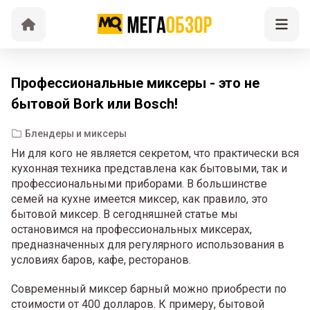
Профессиональные миксеры - это не
бытовой Bork или Bosch!
Блендеры и миксеры
Ни для кого не является секретом, что практически вся
кухонная техника представлена как бытовыми, так и
профессиональными приборами. В большинстве
семей на кухне имеется миксер, как правило, это
бытовой миксер. В сегодняшней статье мы
остановимся на профессиональных миксерах,
предназначенных для регулярного использования в
условиях баров, кафе, ресторанов.
Современный миксер барный можно приобрести по
стоимости от 400 долларов. К примеру, бытовой