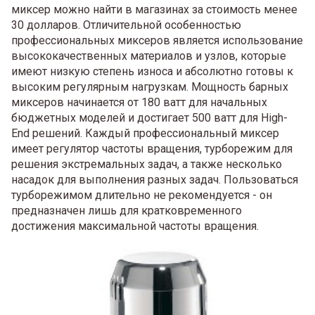
миксер можно найти в магазинах за стоимость менее
30 долларов. Отличительной особенностью
профессиональных миксеров является использование
высококачественных материалов и узлов, которые
имеют низкую степень износа и абсолютно готовы к
высоким регулярным нагрузкам. Мощность барных
миксеров начинается от 180 ватт для начальных
бюджетных моделей и достигает 500 ватт для High-
End решений. Каждый профессиональный миксер
имеет регулятор частоты вращения, турборежим для
решения экстремальных задач, а также несколько
насадок для выполнения разных задач. Пользоваться
турборежимом длительно не рекомендуется - он
предназначен лишь для кратковременного
достижения максимальной частоты вращения.