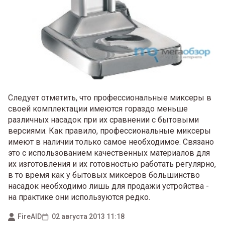
Следует отметить, что профессиональные миксеры в
своей комплектации имеются гораздо меньше
различных насадок при их сравнении с бытовыми
версиями. Как правило, профессиональные миксеры
имеют в наличии только самое необходимое. Связано
это с использованием качественных материалов для
их изготовления и их готовностью работать регулярно,
в то время как у бытовых миксеров большинство
насадок необходимо лишь для продажи устройства -
на практике они используются редко.
FireAID
02 августа 2013 11:18