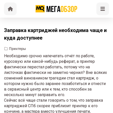
Заправка картриджей необходима чаще и
куда доступнее
Принтеры
Необходимо срочно напечатать отчёт по работе,
курсовую или какой-нибудь реферат, а принтер
фактически перестал работать, потому что на
листочках фактически не заметно чернил? Вне всяких
сомнений виновником трагедии стал картридж, о
котором нужно было заранее позаботиться и отнести
в сервисный центр или к тем, кто способен за
несколько минут заправить его.
Сейчас всё чаще стали говорить о том, что заправка
картриджей СПб скорее приблизит принтер к его
кончине, а мастера вместо улучшения печати,