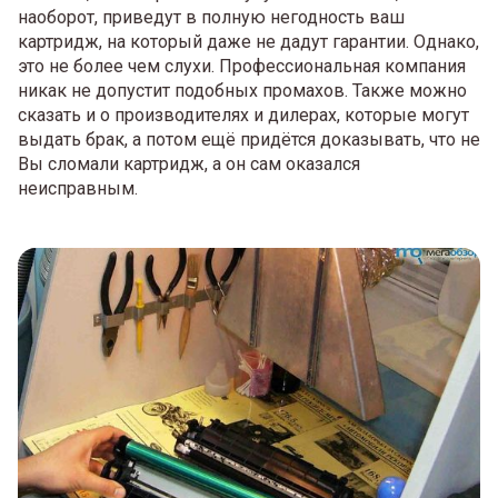
наоборот, приведут в полную негодность ваш
картридж, на который даже не дадут гарантии. Однако,
это не более чем слухи. Профессиональная компания
никак не допустит подобных промахов. Также можно
сказать и о производителях и дилерах, которые могут
выдать брак, а потом ещё придётся доказывать, что не
Вы сломали картридж, а он сам оказался
неисправным.