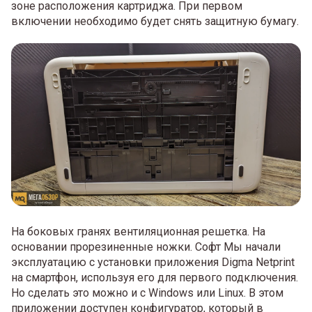
зоне расположения картриджа. При первом
включении необходимо будет снять защитную бумагу.
На боковых гранях вентиляционная решетка. На
основании прорезиненные ножки. Софт Мы начали
эксплуатацию с установки приложения Digma Netprint
на смартфон, используя его для первого подключения.
Но сделать это можно и с Windows или Linux. В этом
приложении доступен конфигуратор, который в