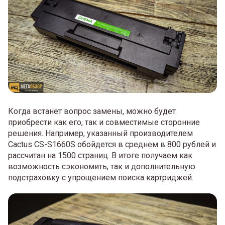
Когда встанет вопрос замены, можно будет
приобрести как его, так и совместимые сторонние
решения. Например, указанный производителем
Cactus CS-S1660S обойдется в среднем в 800 рублей и
рассчитан на 1500 страниц. В итоге получаем как
возможность сэкономить, так и дополнительную
подстраховку с упрощением поиска картриджей.