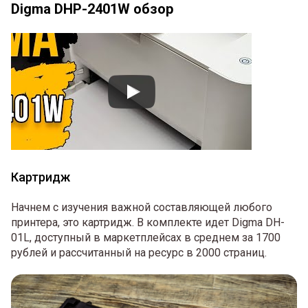
Digma DHP-2401W обзор
Картридж
Начнем с изучения важной составляющей любого
принтера, это картридж. В комплекте идет Digma DH-
01L, доступный в маркетплейсах в среднем за 1700
рублей и рассчитанный на ресурс в 2000 страниц.