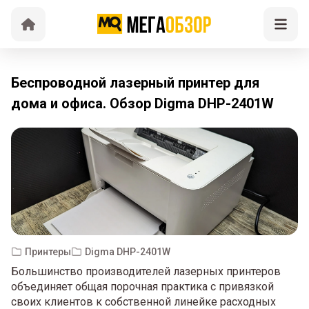
Беспроводной лазерный принтер для
дома и офиса. Обзор Digma DHP-2401W
Принтеры
Digma DHP-2401W
Большинство производителей лазерных принтеров
объединяет общая порочная практика с привязкой
своих клиентов к собственной линейке расходных