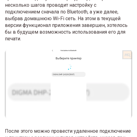
несколько шагов проводит настройку с
подключением сначала по Bluetooth, а уже далее,
выбрав домашнюю Wi-Fi сеть. На этом в текущей
версии функционал приложения завершен, хотелось
бы в будущем возможность использования его для
печати.
После этого можно провести удаленное подключение