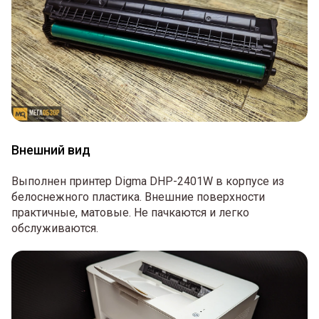
Внешний вид
Выполнен принтер Digma DHP-2401W в корпусе из
белоснежного пластика. Внешние поверхности
практичные, матовые. Не пачкаются и легко
обслуживаются.