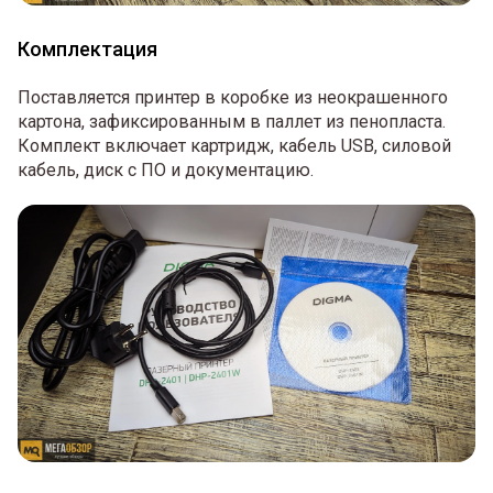
Комплектация
Поставляется принтер в коробке из неокрашенного
картона, зафиксированным в паллет из пенопласта.
Комплект включает картридж, кабель USB, силовой
кабель, диск с ПО и документацию.