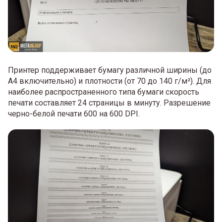
Принтер поддерживает бумагу различной ширины (до
А4 включительно) и плотности (от 70 до 140 г/м²). Для
наиболее распространенного типа бумаги скорость
печати составляет 24 страницы в минуту. Разрешение
черно-белой печати 600 на 600 DPI.