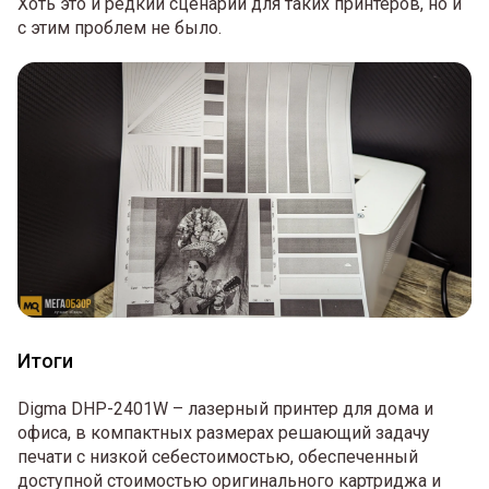
Хоть это и редкий сценарий для таких принтеров, но и
с этим проблем не было.
Итоги
Digma DHP-2401W – лазерный принтер для дома и
офиса, в компактных размерах решающий задачу
печати с низкой себестоимостью, обеспеченный
доступной стоимостью оригинального картриджа и