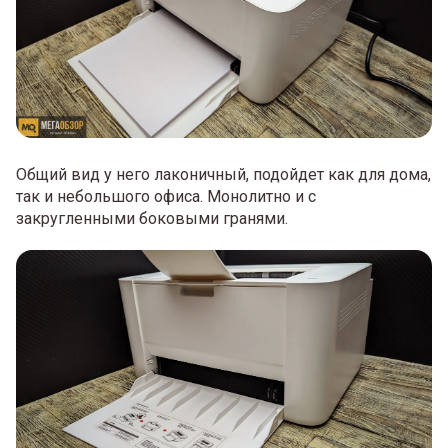
Общий вид у него лаконичный, подойдет как для дома,
так и небольшого офиса. Монолитно и с
закругленными боковыми гранями.