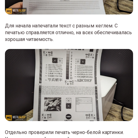
Для начала напечатали текст с разным кеглем. С
печатью справляется отлично, на всех обеспечивалась
хорошая читаемость.
Отдельно проверили печать черно-белой картинки.