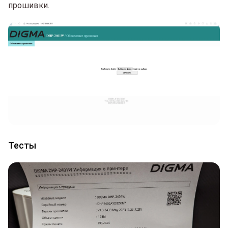
прошивки.
Тесты