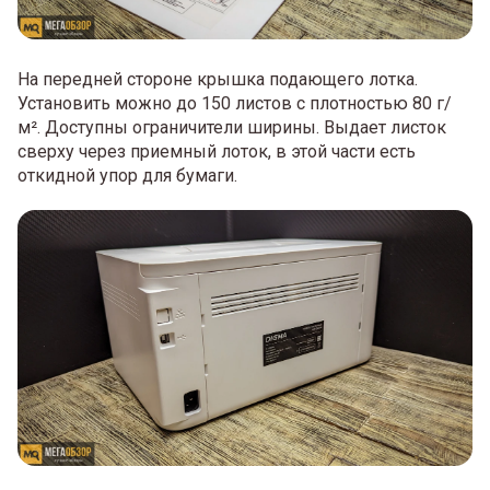
На передней стороне крышка подающего лотка.
Установить можно до 150 листов с плотностью 80 г/
м². Доступны ограничители ширины. Выдает листок
сверху через приемный лоток, в этой части есть
откидной упор для бумаги.