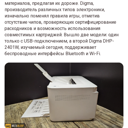
материалов, предлагая их дороже. Digma,
производитель различных типов электроники,
изначально поменял правила игры, отметив
отсутствие чипов, проверяющих сертифицирование
расходников и возможность использования
совместимых картриджей. Вышло две модели: один
только с USB-подключением, а второй Digma DHP-
2401W, изучаемый сегодня, поддерживает
беспроводные интерфейсы Bluetooth и Wi-Fi.