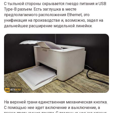
С тыльной стороны скрывается гнездо питания и USB
Type-B разъем. Есть заглушка в месте
предполагаемого расположения Ethernet, это
унификация на производстве и, возможно, задел на
дальнейшее расширение модельной линейки.
На верхней грани единственная механическая кнопка.
С помощью нее идет включение и выключение, а