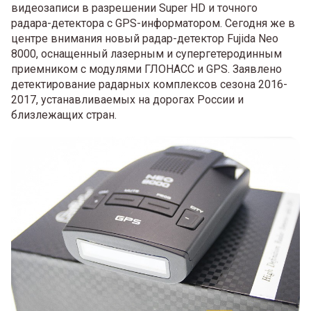
видеозаписи в разрешении Super HD и точного
радара-детектора с GPS-информатором. Сегодня же в
центре внимания новый радар-детектор Fujida Neo
8000, оснащенный лазерным и супергетеродинным
приемником с модулями ГЛОНАСС и GPS. Заявлено
детектирование радарных комплексов сезона 2016-
2017, устанавливаемых на дорогах России и
близлежащих стран.