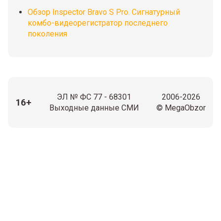
Обзор Inspector Bravo S Pro. Сигнатурный
комбо-видеорегистратор последнего
поколения
ЭЛ № ФС 77 - 68301
2006-2026
16+
Выходные данные СМИ
© MegaObzor