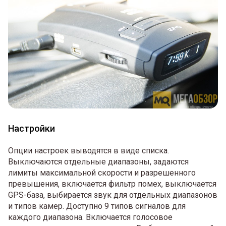
Настройки
Опции настроек выводятся в виде списка.
Выключаются отдельные диапазоны, задаются
лимиты максимальной скорости и разрешенного
превышения, включается фильтр помех, выключается
GPS-база, выбирается звук для отдельных диапазонов
и типов камер. Доступно 9 типов сигналов для
каждого диапазона. Включается голосовое