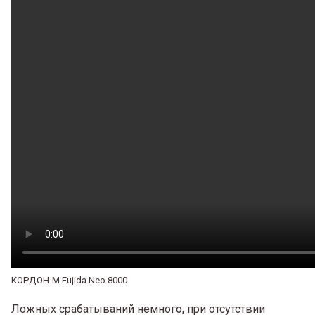
КОРДОН-М Fujida Neo 8000
Ложных срабатываний немного, при отсутствии