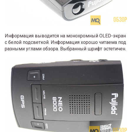
Информация выводится на монохромный OLED-экран
с белой подсветкой. Информация хорошо читаема под
разными углами обзора. Выбранный шрифт эстетичен.