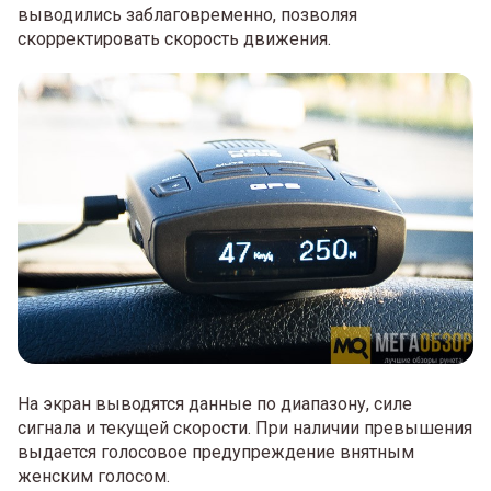
выводились заблаговременно, позволяя
скорректировать скорость движения.
На экран выводятся данные по диапазону, силе
сигнала и текущей скорости. При наличии превышения
выдается голосовое предупреждение внятным
женским голосом.