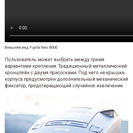
Внешний вид Fujida Neo 8000
Пользователь может выбрать между тремя
вариантами крепления. Традиционный металлический
кронштейн с двумя присосками. Под него на крышке
корпуса предусмотрен дополнительный механический
фиксатор, предотвращающий случайное извлечение.