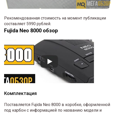
Рекомендованная стоимость на момент публикации
составляет 5990 рублей.
Fujida Neo 8000 обзор
Комплектация
Поставляется Fujida Neo 8000 в коробке, оформленной
под карбон с информацией по названию модели и