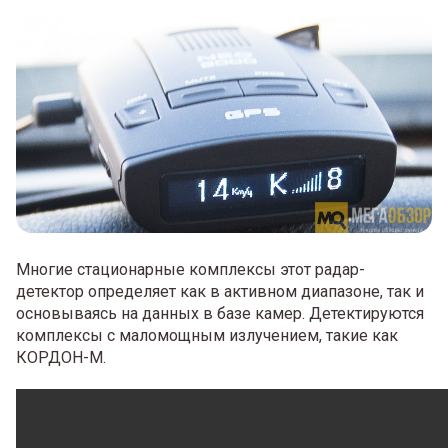
Многие стационарные комплексы этот радар-
детектор определяет как в активном диапазоне, так и
основываясь на данных в базе камер. Детектируются
комплексы с маломощным излучением, такие как
КОРДОН-М.