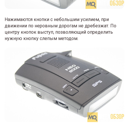
Нажимаются кнопки с небольшим усилием, при
движении по неровным дорогам не дребезжат. По
центру кнопок выступ, позволяющий определить
нужную кнопку слепым методом.