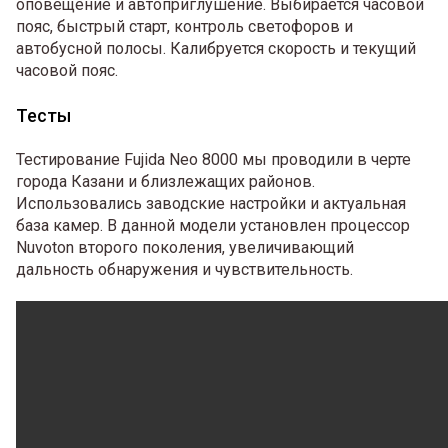
оповещение и автоприглушение. Выбирается часовой
пояс, быстрый старт, контроль светофоров и
автобусной полосы. Калибруется скорость и текущий
часовой пояс.
Тесты
Тестирование Fujida Neo 8000 мы проводили в черте
города Казани и близлежащих районов.
Использовались заводские настройки и актуальная
база камер. В данной модели установлен процессор
Nuvoton второго поколения, увеличивающий
дальность обнаружения и чувствительность.