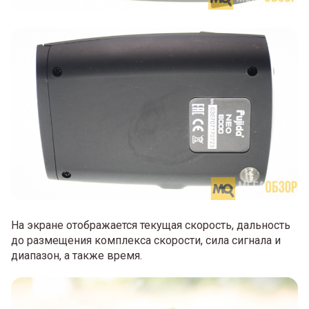
На экране отображается текущая скорость, дальность
до размещения комплекса скорости, сила сигнала и
диапазон, а также время.