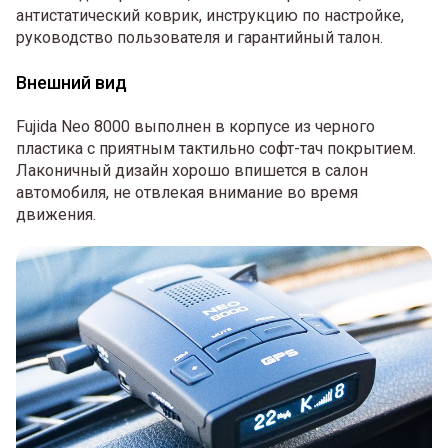
антистатический коврик, инструкцию по настройке,
руководство пользователя и гарантийный талон.
Внешний вид
Fujida Neo 8000 выполнен в корпусе из черного
пластика с приятным тактильно софт-тач покрытием.
Лаконичный дизайн хорошо впишется в салон
автомобиля, не отвлекая внимание во время
движения.