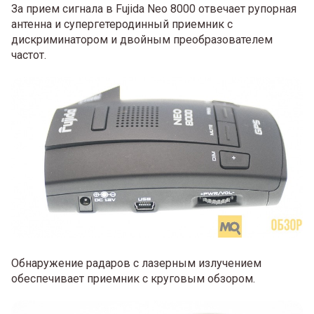
За прием сигнала в Fujida Neo 8000 отвечает рупорная
антенна и супергетеродинный приемник с
дискриминатором и двойным преобразователем
частот.
Обнаружение радаров с лазерным излучением
обеспечивает приемник с круговым обзором.