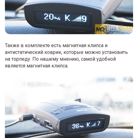
Также в комплекте есть магнитная клипса и
антистатический коврик, которые можно установить
на торпеду. По нашему мнению, самой удобной
является магнитная клипса.