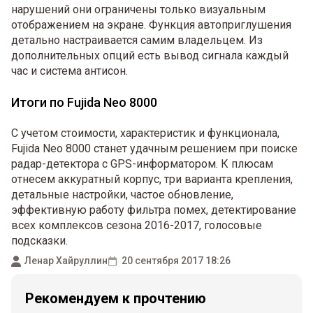
нарушений они ограничены только визуальным
отображением на экране. Функция автоприглушения
детально настраивается самим владельцем. Из
дополнительных опций есть вывод сигнала каждый
час и система антисон.
Итоги по Fujida Neo 8000
С учетом стоимости, характеристик и функционала,
Fujida Neo 8000 станет удачным решением при поиске
радар-детектора с GPS-информатором. К плюсам
отнесем аккуратный корпус, три варианта крепления,
детальные настройки, частое обновление,
эффективную работу фильтра помех, детектирование
всех комплексов сезона 2016-2017, голосовые
подсказки.
Ленар Хайруллин
20 сентября 2017 18:26
Рекомендуем к прочтению