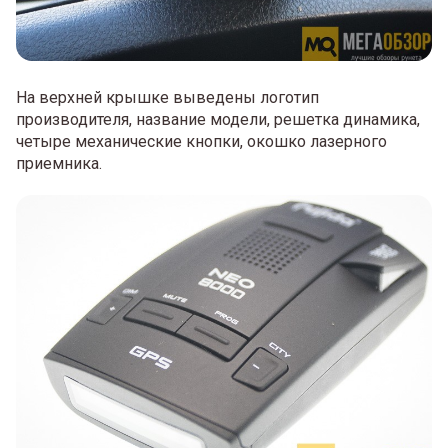
На верхней крышке выведены логотип
производителя, название модели, решетка динамика,
четыре механические кнопки, окошко лазерного
приемника.