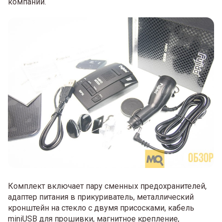
компании.
Комплект включает пару сменных предохранителей,
адаптер питания в прикуриватель, металлический
кронштейн на стекло с двумя присосками, кабель
miniUSB для прошивки, магнитное крепление,