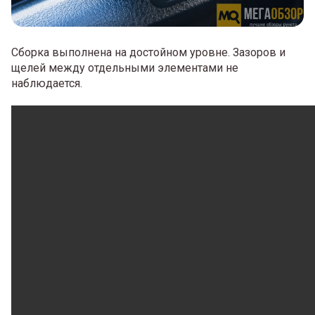
Сборка выполнена на достойном уровне. Зазоров и
щелей между отдельными элементами не
наблюдается.