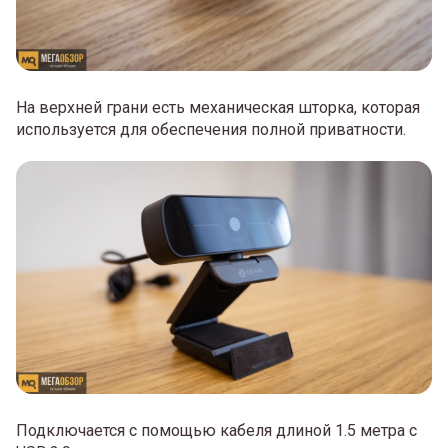
На верхней грани есть механическая шторка, которая
используется для обеспечения полной приватности.
Подключается с помощью кабеля длиной 1.5 метра с