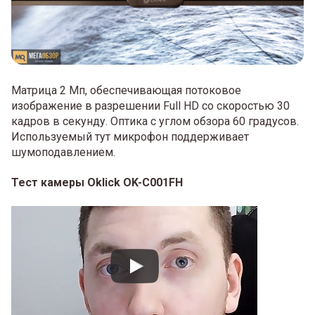
Матрица 2 Мп, обеспечивающая потоковое
изображение в разрешении Full HD со скоростью 30
кадров в секунду. Оптика с углом обзора 60 градусов.
Используемый тут микрофон поддерживает
шумоподавлением.
Тест камеры Oklick OK-C001FH