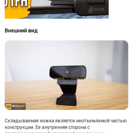
Внешний вид
Складываемая ножка является неотъемлемой частью
конструкции. Ее внутренняя сторона с