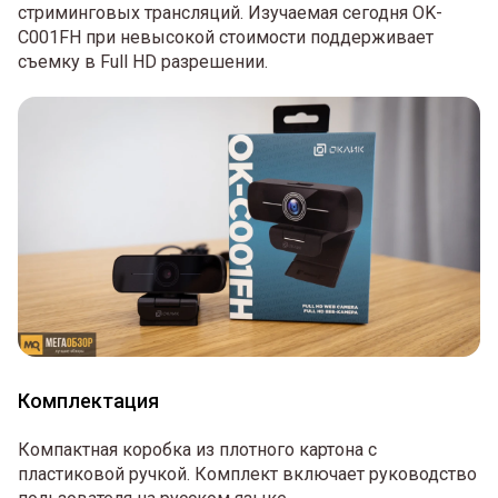
стриминговых трансляций. Изучаемая сегодня OK-
C001FH при невысокой стоимости поддерживает
съемку в Full HD разрешении.
Комплектация
Компактная коробка из плотного картона с
пластиковой ручкой. Комплект включает руководство