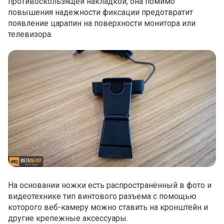
противоскользящей накладкой, она помимо
повышения надежности фиксации предотвратит
появление царапин на поверхности монитора или
телевизора.
На основании ножки есть распространённый в фото и
видеотехнике тип винтового разъема с помощью
которого веб-камеру можно ставить на кронштейн и
другие крепежные аксессуары.