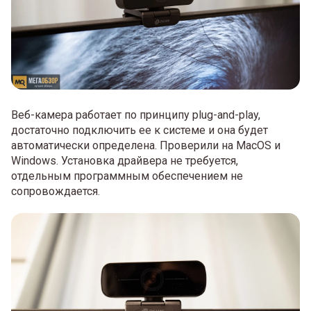
Веб-камера работает по принципу plug-and-play,
достаточно подключить ее к системе и она будет
автоматически определена. Проверили на MacOS и
Windows. Установка драйвера не требуется,
отдельным программным обеспечением не
сопровождается.