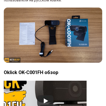
пользователя на русском языке.
Oklick OK-C001FH обзор