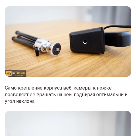
Само крепление корпуса веб-камеры к ножке
позволяет ее вращать на ней, подбирая оптимальный
угол наклона.