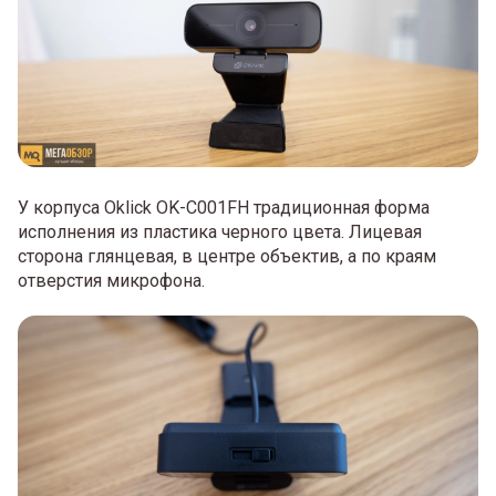
У корпуса Oklick OK-C001FH традиционная форма
исполнения из пластика черного цвета. Лицевая
сторона глянцевая, в центре объектив, а по краям
отверстия микрофона.