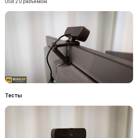
USB 2.0 разъемом.
Тесты