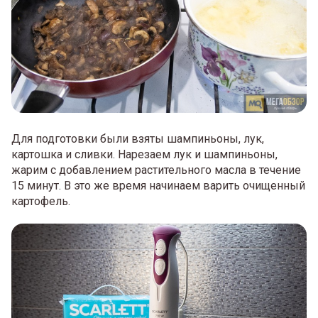
Для подготовки были взяты шампиньоны, лук,
картошка и сливки. Нарезаем лук и шампиньоны,
жарим с добавлением растительного масла в течение
15 минут. В это же время начинаем варить очищенный
картофель.