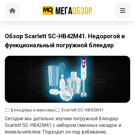
Обзор Scarlett SC-HB42M41. Недорогой и
функциональный погружной блендер
Блендеры и миксеры
Scarlett SC-HB42M41
Сегодня мы детально изучим погружной блендер
Scarlett SC-HB42M41 с набором сменных насадок и
измельчителем. Подходит он под взбивание,