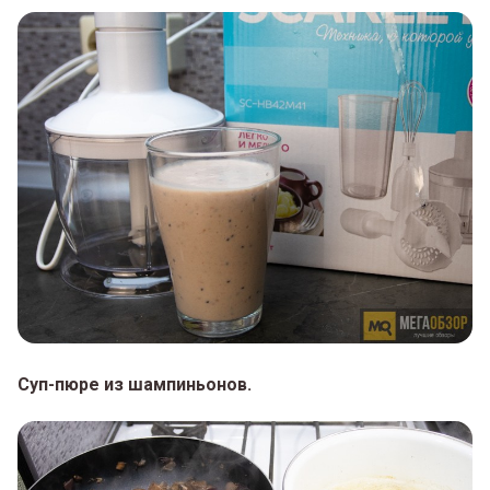
Суп-пюре из шампиньонов.