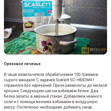
Ореховое печенье
В чаше измельчителе обрабатываем 100 граммов
сырого миндаля. С задачей Scarlett SC-HB42M41
справился без нареканий. Орехи размолоты до мелкой
крошки. Следующим шагом взбиваем белки. Два
белка залиты в мерный стакан. Добавляем немного
соли и с помощи венчика взбиваем в воздушную
массу. Постепенно необходимо добавить сахар.