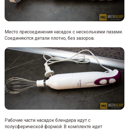
Место присоединения насадок с несколькими пазами.
Соединяются детали плотно, без зазоров.
Рабочие части насадок блендера идут с
полусферической формой. В комплекте идет