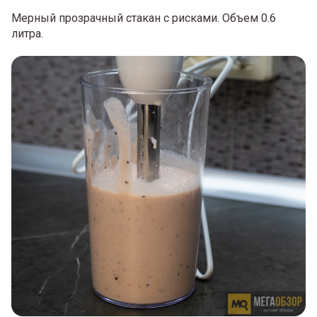
Мерный прозрачный стакан с рисками. Объем 0.6
литра.