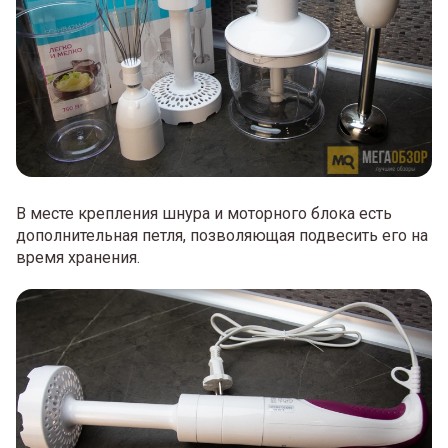
В месте крепления шнура и моторного блока есть
дополнительная петля, позволяющая подвесить его на
время хранения.