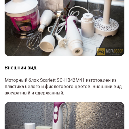
Внешний вид
Моторный блок Scarlett SC-HB42M41 изготовлен из
пластика белого и фиолетового цветов. Внешний вид
аккуратный и сдержанный.