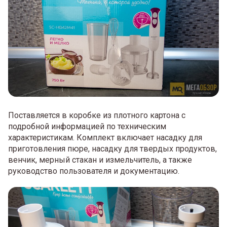
Поставляется в коробке из плотного картона с
подробной информацией по техническим
характеристикам. Комплект включает насадку для
приготовления пюре, насадку для твердых продуктов,
венчик, мерный стакан и измельчитель, а также
руководство пользователя и документацию.