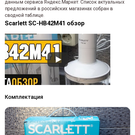
данным сервиса Яндекс.Маркет. Список актуальных
предложений в российских магазинах собран в
сводной таблице.
Scarlett SC-HB42M41 обзор
Комплектация