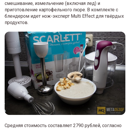
смешивание, измельчение (включая лед) и
приготовление картофельного пюре. В комплекте с
блендером идет нож-эксперт Multi Effect для твёрдых
продуктов.
Средняя стоимость составляет 2790 рублей, согласно