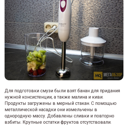
Для подготовки смузи были взят банан для придания
нужной консистенции, а также малина и киви.
Продукты загружены в мерный стакан. С помощью
металлической насадки они измельчены в
однородную массу. Добавлены сливки и повторно
взбиты. Крупные остатки фруктов отсутствовали.