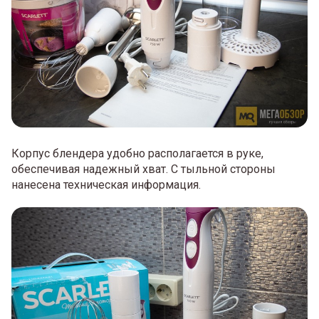
Корпус блендера удобно располагается в руке,
обеспечивая надежный хват. С тыльной стороны
нанесена техническая информация.