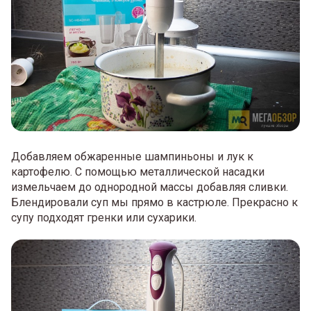
Добавляем обжаренные шампиньоны и лук к
картофелю. С помощью металлической насадки
измельчаем до однородной массы добавляя сливки.
Блендировали суп мы прямо в кастрюле. Прекрасно к
супу подходят гренки или сухарики.