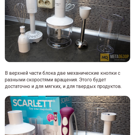
В верхней части блока две механические кнопки с
разными скоростями вращения. Этого будет
достаточно и для мягких, и для твердых продуктов.