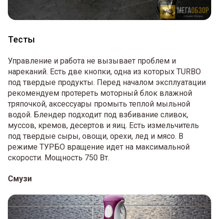
Тесты
Управление и работа не вызывает проблем и
нареканий. Есть две кнопки, одна из которых TURBO
под твердые продукты. Перед началом эксплуатации
рекомендуем протереть моторный блок влажной
тряпочкой, аксессуары промыть теплой мыльной
водой. Блендер подходит под взбивание сливок,
муссов, кремов, десертов и яиц. Есть измельчитель
под твердые сыры, овощи, орехи, лед и мясо. В
режиме ТУРБО вращение идет на максимальной
скорости. Мощность 750 Вт.
Смузи