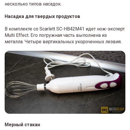
несколько типов насадок.
Насадка для твердых продуктов
В комплекте со Scarlett SC-HB42M41 идет нож-эксперт
Multi Effect. Его погружная часть выполнена из
металла. Четыре вертикальных укороченных лезвия.
Мерный стакан