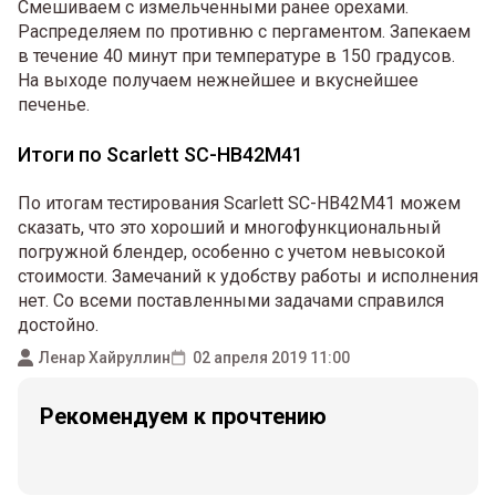
Смешиваем с измельченными ранее орехами.
Распределяем по противню с пергаментом. Запекаем
в течение 40 минут при температуре в 150 градусов.
На выходе получаем нежнейшее и вкуснейшее
печенье.
Итоги по Scarlett SC-HB42M41
По итогам тестирования Scarlett SC-HB42M41 можем
сказать, что это хороший и многофункциональный
погружной блендер, особенно с учетом невысокой
стоимости. Замечаний к удобству работы и исполнения
нет. Со всеми поставленными задачами справился
достойно.
Ленар Хайруллин
02 апреля 2019 11:00
Рекомендуем к прочтению