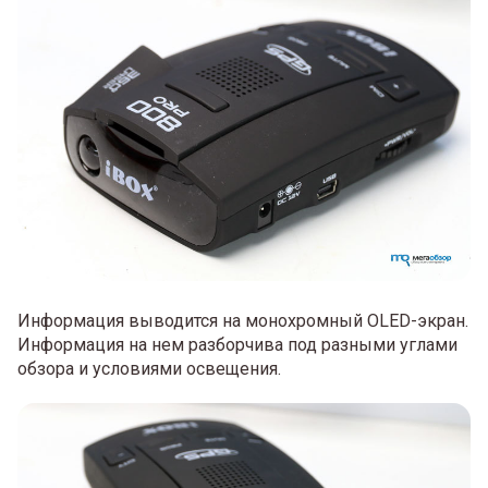
Информация выводится на монохромный OLED-экран.
Информация на нем разборчива под разными углами
обзора и условиями освещения.