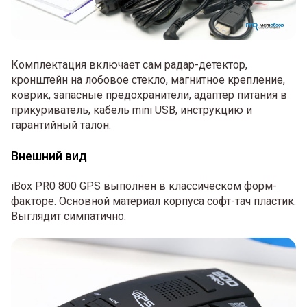
Комплектация включает сам радар-детектор,
кронштейн на лобовое стекло, магнитное крепление,
коврик, запасные предохранители, адаптер питания в
прикуриватель, кабель mini USB, инструкцию и
гарантийный талон.
Внешний вид
iBox PR0 800 GPS выполнен в классическом форм-
факторе. Основной материал корпуса софт-тач пластик.
Выглядит симпатично.