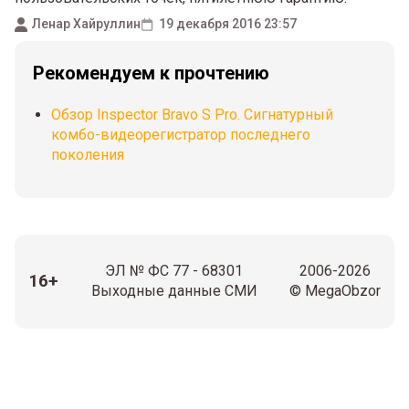
Ленар Хайруллин
19 декабря 2016 23:57
Рекомендуем к прочтению
Обзор Inspector Bravo S Pro. Сигнатурный
комбо-видеорегистратор последнего
поколения
ЭЛ № ФС 77 - 68301
2006-2026
16+
Выходные данные СМИ
© MegaObzor