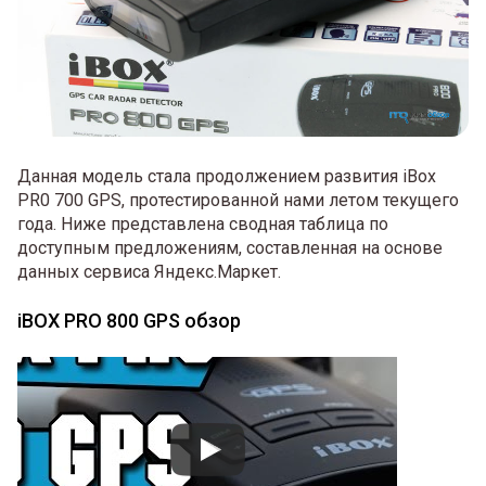
Данная модель стала продолжением развития iBox
PR0 700 GPS, протестированной нами летом текущего
года. Ниже представлена сводная таблица по
доступным предложениям, составленная на основе
данных сервиса Яндекс.Маркет.
iBOX PRO 800 GPS обзор