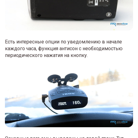
Есть интересные опции по уведомлению в начале
каждого часа, функция антисон с необходимостью
периодического нажатия на кнопку.