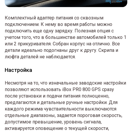
Комплектный адаптер питания со сквозным
подключением. К нему во время работы можно
подключить еще одну зарядку. Полезная опция с
учетом того, что в большинстве автомобилей только 1
или 2 прикуривателя. Собран корпус на отлично. Все
детали идеально подогнаны друг к другу. Скрипа и
люфта деталей не наблюдается.
Настройка
Несмотря на то, что изначальные заводские настройки
позволяют использовать iBox PR0 800 GPS сразу
после установки и подачи питания полноценно,
предлагаются и детальные ручные настройки. Для
каждого режима чувствительности выключаются
отдельные диапазоны, задается пороговая скорость,
допустимое превышение, уровень сигнала,
активируется оповещение о текущей скорости,