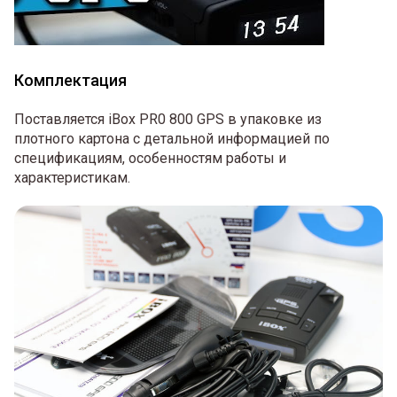
Комплектация
Поставляется iBox PR0 800 GPS в упаковке из
плотного картона с детальной информацией по
спецификациям, особенностям работы и
характеристикам.