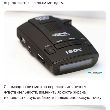
определяются слепым методом.
С помощью них можно переключить режим
чувствительности, изменить яркость экрана,
выключить звук, добавить пользовательскую точку.