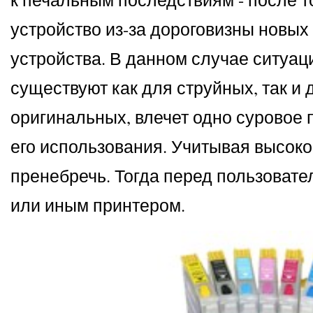
устройство из-за дороговизны новых
устройства. В данном случае ситуа
существуют как для струйных, так 
оригинальных, влечет одно суровое
его использования. Учитывая высоко
пренебречь. Тогда перед пользоват
или иным принтером.