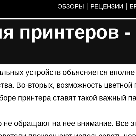
ОБЗОРЫ
РЕЦЕНЗИИ
Б
я принтеров -
льных устройств объясняется вполне
тва. Во-вторых, возможность цветной 
боре принтера ставят такой важный па
 не обращают на нее внимание. Все э
зователи прекращают использовать но