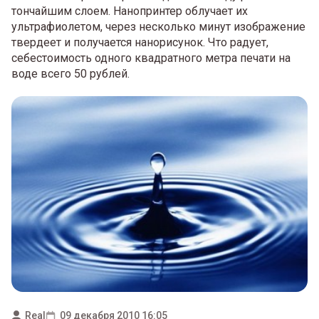
тончайшим слоем. Нанопринтер облучает их
ультрафиолетом, через несколько минут изображение
твердеет и получается нанорисунок. Что радует,
себестоимость одного квадратного метра печати на
воде всего 50 рублей.
Real
09 декабря 2010 16:05