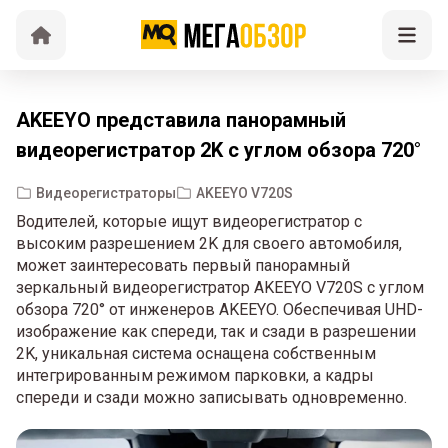
AKEEYO представила панорамный
видеорегистратор 2K с углом обзора 720°
Видеорегистраторы
AKEEYO V720S
Водителей, которые ищут видеорегистратор с
высоким разрешением 2K для своего автомобиля,
может заинтересовать первый панорамный
зеркальный видеорегистратор AKEEYO V720S с углом
обзора 720° от инженеров AKEEYO. Обеспечивая UHD-
изображение как спереди, так и сзади в разрешении
2K, уникальная система оснащена собственным
интегрированным режимом парковки, а кадры
спереди и сзади можно записывать одновременно.