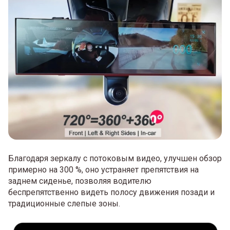
Благодаря зеркалу с потоковым видео, улучшен обзор
примерно на 300 %, оно устраняет препятствия на
заднем сиденье, позволяя водителю
беспрепятственно видеть полосу движения позади и
традиционные слепые зоны.