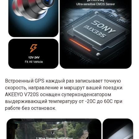
Встроенный GPS каждый раз записывает точную
скорость, направление и маршрут вашей поездки.
AKEEYO V720S оснащен суперконденсатором
выдерживающий температуру от -20С до 60С при
работе без остановок.